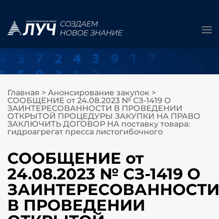
Главная
>
Анонсирование закупок
>
СООБЩЕНИЕ от 24.08.2023 № СЗ-1419 О
ЗАИНТЕРЕСОВАННОСТИ В ПРОВЕДЕНИИ
ОТКРЫТОЙ ПРОЦЕДУРЫ ЗАКУПКИ НА ПРАВО
ЗАКЛЮЧИТЬ ДОГОВОР НА поставку товара:
гидроагрегат пресса листогибочного
СООБЩЕНИЕ от
24.08.2023 № СЗ-1419 О
ЗАИНТЕРЕСОВАННОСТ
В ПРОВЕДЕНИИ