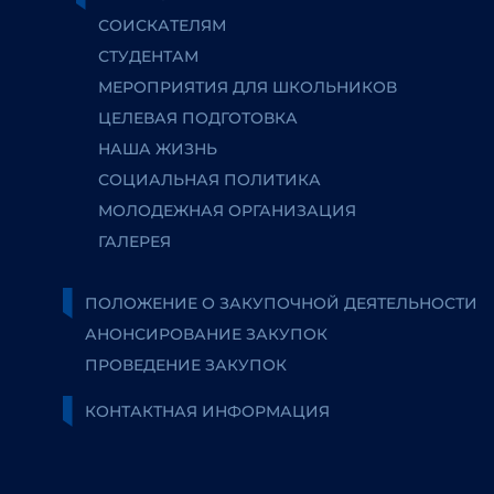
СОИСКАТЕЛЯМ
СТУДЕНТАМ
МЕРОПРИЯТИЯ ДЛЯ ШКОЛЬНИКОВ
ЦЕЛЕВАЯ ПОДГОТОВКА
НАША ЖИЗНЬ
СОЦИАЛЬНАЯ ПОЛИТИКА
МОЛОДЕЖНАЯ ОРГАНИЗАЦИЯ
ГАЛЕРЕЯ
ПОЛОЖЕНИЕ О ЗАКУПОЧНОЙ ДЕЯТЕЛЬНОСТИ
АНОНСИРОВАНИЕ ЗАКУПОК
ПРОВЕДЕНИЕ ЗАКУПОК
КОНТАКТНАЯ ИНФОРМАЦИЯ