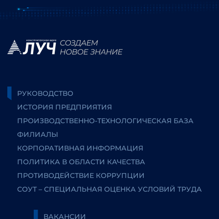
РУКОВОДСТВО
ИСТОРИЯ ПРЕДПРИЯТИЯ
ПРОИЗВОДСТВЕННО-ТЕХНОЛОГИЧЕСКАЯ БАЗА
ФИЛИАЛЫ
КОРПОРАТИВНАЯ ИНФОРМАЦИЯ
ПОЛИТИКА В ОБЛАСТИ КАЧЕСТВА
ПРОТИВОДЕЙСТВИЕ КОРРУПЦИИ
СОУТ – СПЕЦИАЛЬНАЯ ОЦЕНКА УСЛОВИЙ ТРУДА
ВАКАНСИИ