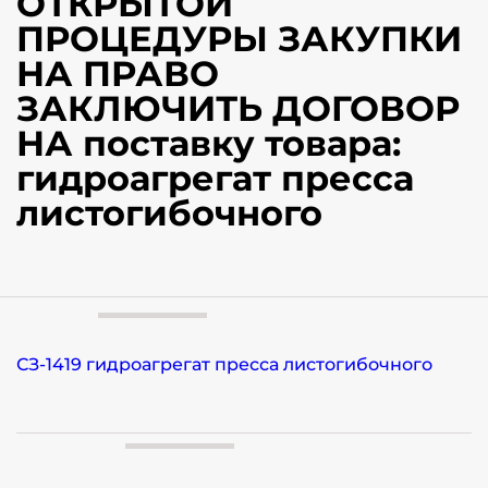
ОТКРЫТОЙ
ПРОЦЕДУРЫ ЗАКУПКИ
НА ПРАВО
ЗАКЛЮЧИТЬ ДОГОВОР
НА поставку товара:
гидроагрегат пресса
листогибочного
СЗ-1419 гидроагрегат пресса листогибочного