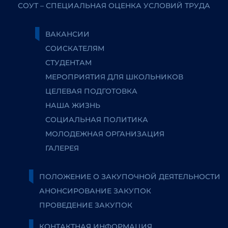
СОУТ – СПЕЦИАЛЬНАЯ ОЦЕНКА УСЛОВИЙ ТРУДА
ВАКАНСИИ
СОИСКАТЕЛЯМ
СТУДЕНТАМ
МЕРОПРИЯТИЯ ДЛЯ ШКОЛЬНИКОВ
ЦЕЛЕВАЯ ПОДГОТОВКА
НАША ЖИЗНЬ
СОЦИАЛЬНАЯ ПОЛИТИКА
МОЛОДЕЖНАЯ ОРГАНИЗАЦИЯ
ГАЛЕРЕЯ
ПОЛОЖЕНИЕ О ЗАКУПОЧНОЙ ДЕЯТЕЛЬНОСТИ
АНОНСИРОВАНИЕ ЗАКУПОК
ПРОВЕДЕНИЕ ЗАКУПОК
КОНТАКТНАЯ ИНФОРМАЦИЯ