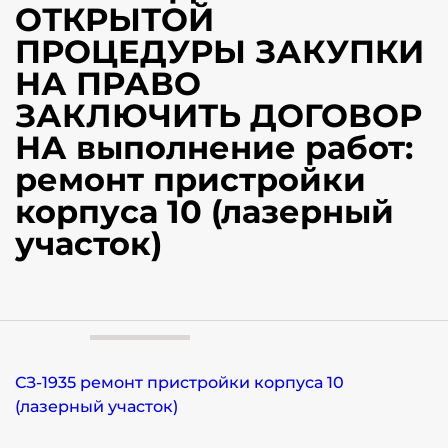
ОТКРЫТОЙ
ПРОЦЕДУРЫ ЗАКУПКИ
НА ПРАВО
ЗАКЛЮЧИТЬ ДОГОВОР
НА выполнение работ:
ремонт пристройки
корпуса 10 (лазерный
участок)
СЗ-1935 ремонт пристройки корпуса 10
(лазерный участок)