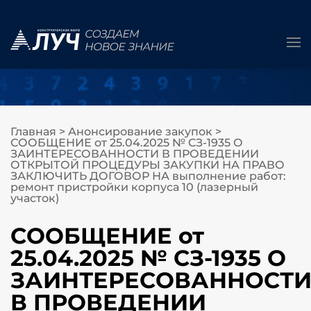
Главная
>
Анонсирование закупок
>
СООБЩЕНИЕ от 25.04.2025 № СЗ-1935 О
ЗАИНТЕРЕСОВАННОСТИ В ПРОВЕДЕНИИ
ОТКРЫТОЙ ПРОЦЕДУРЫ ЗАКУПКИ НА ПРАВО
ЗАКЛЮЧИТЬ ДОГОВОР НА выполнение работ:
ремонт пристройки корпуса 10 (лазерный
участок)
СООБЩЕНИЕ от
25.04.2025 № СЗ-1935 О
ЗАИНТЕРЕСОВАННОСТ
В ПРОВЕДЕНИИ