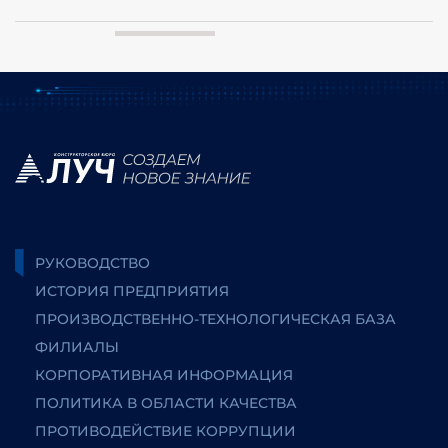
РУКОВОДСТВО
ИСТОРИЯ ПРЕДПРИЯТИЯ
ПРОИЗВОДСТВЕННО-ТЕХНОЛОГИЧЕСКАЯ БАЗА
ФИЛИАЛЫ
КОРПОРАТИВНАЯ ИНФОРМАЦИЯ
ПОЛИТИКА В ОБЛАСТИ КАЧЕСТВА
ПРОТИВОДЕЙСТВИЕ КОРРУПЦИИ