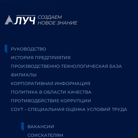
РУКОВОДСТВО
ИСТОРИЯ ПРЕДПРИЯТИЯ
ПРОИЗВОДСТВЕННО-ТЕХНОЛОГИЧЕСКАЯ БАЗА
ФИЛИАЛЫ
КОРПОРАТИВНАЯ ИНФОРМАЦИЯ
ПОЛИТИКА В ОБЛАСТИ КАЧЕСТВА
ПРОТИВОДЕЙСТВИЕ КОРРУПЦИИ
СОУТ – СПЕЦИАЛЬНАЯ ОЦЕНКА УСЛОВИЙ ТРУДА
ВАКАНСИИ
СОИСКАТЕЛЯМ