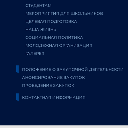
СТУДЕНТАМ
МЕРОПРИЯТИЯ ДЛЯ ШКОЛЬНИКОВ
ЦЕЛЕВАЯ ПОДГОТОВКА
НАША ЖИЗНЬ
СОЦИАЛЬНАЯ ПОЛИТИКА
МОЛОДЕЖНАЯ ОРГАНИЗАЦИЯ
ГАЛЕРЕЯ
ПОЛОЖЕНИЕ О ЗАКУПОЧНОЙ ДЕЯТЕЛЬНОСТИ
АНОНСИРОВАНИЕ ЗАКУПОК
ПРОВЕДЕНИЕ ЗАКУПОК
КОНТАКТНАЯ ИНФОРМАЦИЯ