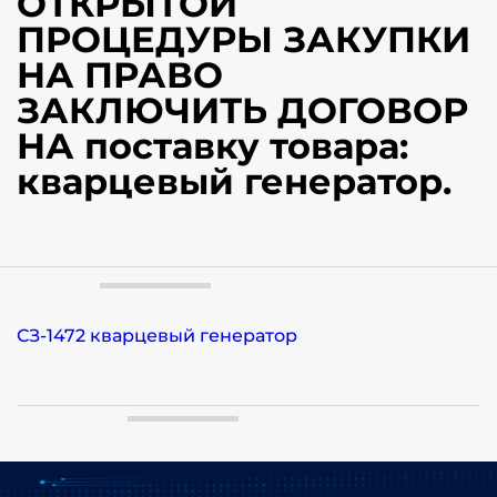
ОТКРЫТОЙ
ПРОЦЕДУРЫ ЗАКУПКИ
НА ПРАВО
ЗАКЛЮЧИТЬ ДОГОВОР
НА поставку товара:
кварцевый генератор.
СЗ-1472 кварцевый генератор