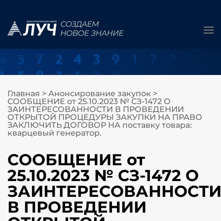
Главная
>
Анонсирование закупок
>
СООБЩЕНИЕ от 25.10.2023 № СЗ-1472 О
ЗАИНТЕРЕСОВАННОСТИ В ПРОВЕДЕНИИ
ОТКРЫТОЙ ПРОЦЕДУРЫ ЗАКУПКИ НА ПРАВО
ЗАКЛЮЧИТЬ ДОГОВОР НА поставку товара:
кварцевый генератор.
СООБЩЕНИЕ от
25.10.2023 № СЗ-1472 О
ЗАИНТЕРЕСОВАННОСТ
В ПРОВЕДЕНИИ