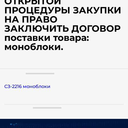
ОТКРЫТОЙ
ПРОЦЕДУРЫ ЗАКУПКИ
НА ПРАВО
ЗАКЛЮЧИТЬ ДОГОВОР
поставки товара:
моноблоки.
СЗ-2216 моноблоки