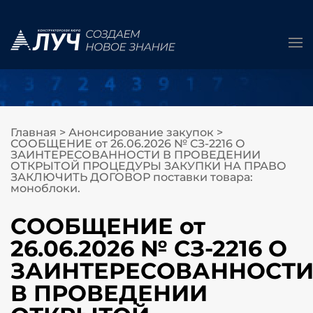
Главная
>
Анонсирование закупок
>
СООБЩЕНИЕ от 26.06.2026 № СЗ-2216 О
ЗАИНТЕРЕСОВАННОСТИ В ПРОВЕДЕНИИ
ОТКРЫТОЙ ПРОЦЕДУРЫ ЗАКУПКИ НА ПРАВО
ЗАКЛЮЧИТЬ ДОГОВОР поставки товара:
моноблоки.
СООБЩЕНИЕ от
26.06.2026 № СЗ-2216 О
ЗАИНТЕРЕСОВАННОСТ
В ПРОВЕДЕНИИ