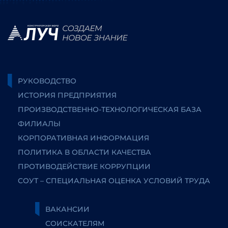
РУКОВОДСТВО
ИСТОРИЯ ПРЕДПРИЯТИЯ
ПРОИЗВОДСТВЕННО-ТЕХНОЛОГИЧЕСКАЯ БАЗА
ФИЛИАЛЫ
КОРПОРАТИВНАЯ ИНФОРМАЦИЯ
ПОЛИТИКА В ОБЛАСТИ КАЧЕСТВА
ПРОТИВОДЕЙСТВИЕ КОРРУПЦИИ
СОУТ – СПЕЦИАЛЬНАЯ ОЦЕНКА УСЛОВИЙ ТРУДА
ВАКАНСИИ
СОИСКАТЕЛЯМ