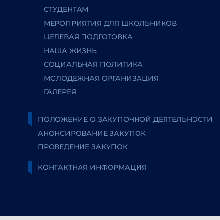
СТУДЕНТАМ
МЕРОПРИЯТИЯ ДЛЯ ШКОЛЬНИКОВ
ЦЕЛЕВАЯ ПОДГОТОВКА
НАША ЖИЗНЬ
СОЦИАЛЬНАЯ ПОЛИТИКА
МОЛОДЕЖНАЯ ОРГАНИЗАЦИЯ
ГАЛЕРЕЯ
ПОЛОЖЕНИЕ О ЗАКУПОЧНОЙ ДЕЯТЕЛЬНОСТИ
АНОНСИРОВАНИЕ ЗАКУПОК
ПРОВЕДЕНИЕ ЗАКУПОК
КОНТАКТНАЯ ИНФОРМАЦИЯ