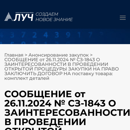
Главная
>
Анонсирование закупок
>
СООБЩЕНИЕ от 26.11.2024 № СЗ-1843 О
ЗАИНТЕРЕСОВАННОСТИ В ПРОВЕДЕНИИ
ОТКРЫТОЙ ПРОЦЕДУРЫ ЗАКУПКИ НА ПРАВО
ЗАКЛЮЧИТЬ ДОГОВОР НА поставку товара:
комплект деталей
СООБЩЕНИЕ от
26.11.2024 № СЗ-1843 О
ЗАИНТЕРЕСОВАННОСТ
В ПРОВЕДЕНИИ