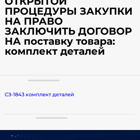
ОТКРЫТОЙ
ПРОЦЕДУРЫ ЗАКУПКИ
НА ПРАВО
ЗАКЛЮЧИТЬ ДОГОВОР
НА поставку товара:
комплект деталей
СЗ-1843 комплект деталей