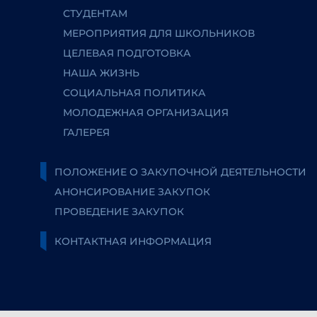
СТУДЕНТАМ
МЕРОПРИЯТИЯ ДЛЯ ШКОЛЬНИКОВ
ЦЕЛЕВАЯ ПОДГОТОВКА
НАША ЖИЗНЬ
СОЦИАЛЬНАЯ ПОЛИТИКА
МОЛОДЕЖНАЯ ОРГАНИЗАЦИЯ
ГАЛЕРЕЯ
ПОЛОЖЕНИЕ О ЗАКУПОЧНОЙ ДЕЯТЕЛЬНОСТИ
АНОНСИРОВАНИЕ ЗАКУПОК
ПРОВЕДЕНИЕ ЗАКУПОК
КОНТАКТНАЯ ИНФОРМАЦИЯ