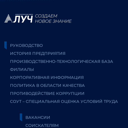
РУКОВОДСТВО
ИСТОРИЯ ПРЕДПРИЯТИЯ
ПРОИЗВОДСТВЕННО-ТЕХНОЛОГИЧЕСКАЯ БАЗА
ФИЛИАЛЫ
КОРПОРАТИВНАЯ ИНФОРМАЦИЯ
ПОЛИТИКА В ОБЛАСТИ КАЧЕСТВА
ПРОТИВОДЕЙСТВИЕ КОРРУПЦИИ
СОУТ – СПЕЦИАЛЬНАЯ ОЦЕНКА УСЛОВИЙ ТРУДА
ВАКАНСИИ
СОИСКАТЕЛЯМ