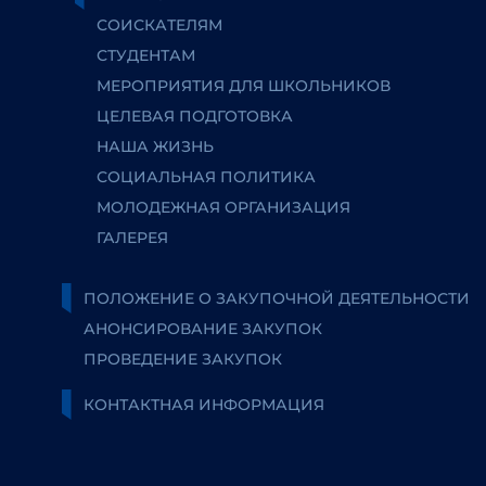
СОИСКАТЕЛЯМ
СТУДЕНТАМ
МЕРОПРИЯТИЯ ДЛЯ ШКОЛЬНИКОВ
ЦЕЛЕВАЯ ПОДГОТОВКА
НАША ЖИЗНЬ
СОЦИАЛЬНАЯ ПОЛИТИКА
МОЛОДЕЖНАЯ ОРГАНИЗАЦИЯ
ГАЛЕРЕЯ
ПОЛОЖЕНИЕ О ЗАКУПОЧНОЙ ДЕЯТЕЛЬНОСТИ
АНОНСИРОВАНИЕ ЗАКУПОК
ПРОВЕДЕНИЕ ЗАКУПОК
КОНТАКТНАЯ ИНФОРМАЦИЯ