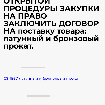
ОТКРЫТОЙ
ПРОЦЕДУРЫ ЗАКУПКИ
НА ПРАВО
ЗАКЛЮЧИТЬ ДОГОВОР
НА поставку товара:
латунный и бронзовый
прокат.
СЗ-1567 латунный и бронзовый прокат