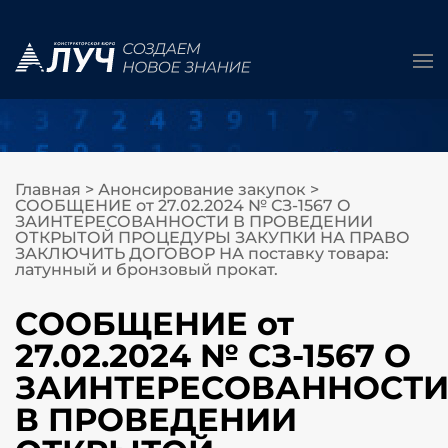
Главная
>
Анонсирование закупок
>
СООБЩЕНИЕ от 27.02.2024 № СЗ-1567 О
ЗАИНТЕРЕСОВАННОСТИ В ПРОВЕДЕНИИ
ОТКРЫТОЙ ПРОЦЕДУРЫ ЗАКУПКИ НА ПРАВО
ЗАКЛЮЧИТЬ ДОГОВОР НА поставку товара:
латунный и бронзовый прокат.
СООБЩЕНИЕ от
27.02.2024 № СЗ-1567 О
ЗАИНТЕРЕСОВАННОСТ
В ПРОВЕДЕНИИ