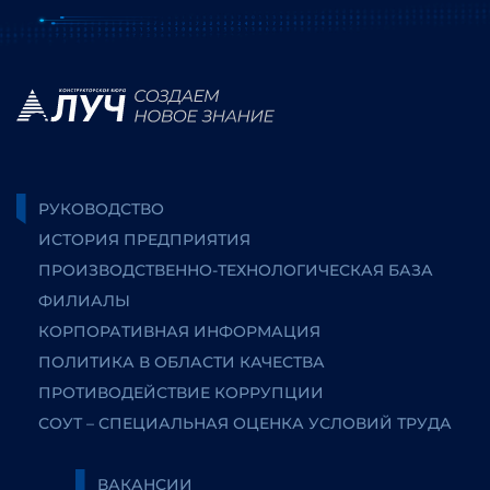
РУКОВОДСТВО
ИСТОРИЯ ПРЕДПРИЯТИЯ
ПРОИЗВОДСТВЕННО-ТЕХНОЛОГИЧЕСКАЯ БАЗА
ФИЛИАЛЫ
КОРПОРАТИВНАЯ ИНФОРМАЦИЯ
ПОЛИТИКА В ОБЛАСТИ КАЧЕСТВА
ПРОТИВОДЕЙСТВИЕ КОРРУПЦИИ
СОУТ – СПЕЦИАЛЬНАЯ ОЦЕНКА УСЛОВИЙ ТРУДА
ВАКАНСИИ