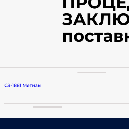
ПРОЦЕ
ЗАКЛЮ
постав
СЗ-1881 Метизы