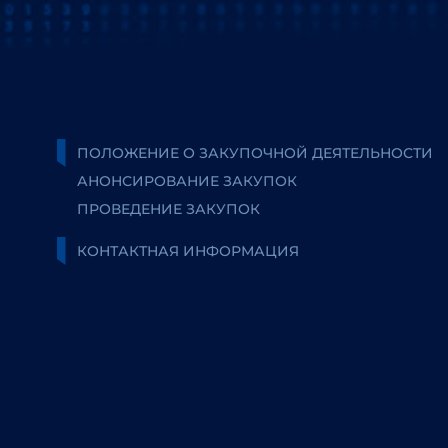
ПОЛОЖЕНИЕ О ЗАКУПОЧНОЙ ДЕЯТЕЛЬНОСТИ
АНОНСИРОВАНИЕ ЗАКУПОК
ПРОВЕДЕНИЕ ЗАКУПОК
КОНТАКТНАЯ ИНФОРМАЦИЯ