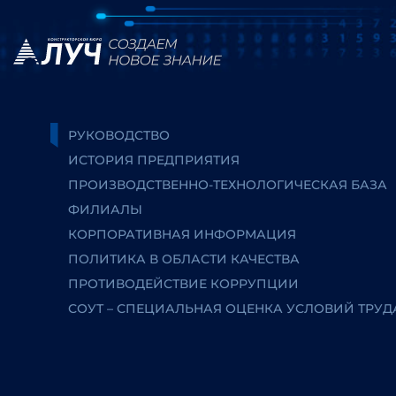
РУКОВОДСТВО
ИСТОРИЯ ПРЕДПРИЯТИЯ
ПРОИЗВОДСТВЕННО-ТЕХНОЛОГИЧЕСКАЯ БАЗА
ФИЛИАЛЫ
КОРПОРАТИВНАЯ ИНФОРМАЦИЯ
ПОЛИТИКА В ОБЛАСТИ КАЧЕСТВА
ПРОТИВОДЕЙСТВИЕ КОРРУПЦИИ
СОУТ – СПЕЦИАЛЬНАЯ ОЦЕНКА УСЛОВИЙ ТРУД