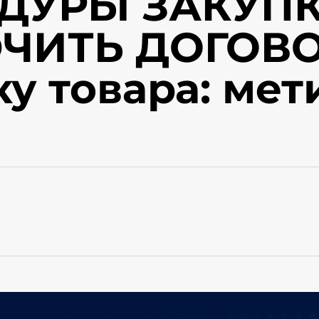
ДУРЫ ЗАКУПК
ЧИТЬ ДОГОВО
ку товара: мет