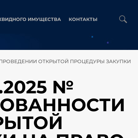
КВИДНОГО ИМУЩЕСТВА
КОНТАКТЫ
И В ПРОВЕДЕНИИ ОТКРЫТОЙ ПРОЦЕДУРЫ ЗАКУПКИ
.2025 №
ЕСОВАННОСТИ
РЫТОЙ