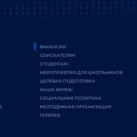
ВАКАНСИИ
СОИСКАТЕЛЯМ
СТУДЕНТАМ
МЕРОПРИЯТИЯ ДЛЯ ШКОЛЬНИКОВ
ЦЕЛЕВАЯ ПОДГОТОВКА
НАША ЖИЗНЬ
СОЦИАЛЬНАЯ ПОЛИТИКА
А
МОЛОДЕЖНАЯ ОРГАНИЗАЦИЯ
ГАЛЕРЕЯ