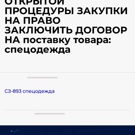
ОТКРЫТОЙ
ПРОЦЕДУРЫ ЗАКУПКИ
НА ПРАВО
ЗАКЛЮЧИТЬ ДОГОВОР
НА поставку товара:
спецодежда
СЗ-893 спецодежда