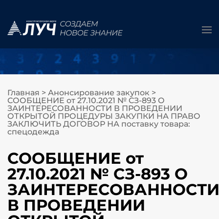
Главная
>
Анонсирование закупок
>
СООБЩЕНИЕ от 27.10.2021 № СЗ-893 О
ЗАИНТЕРЕСОВАННОСТИ В ПРОВЕДЕНИИ
ОТКРЫТОЙ ПРОЦЕДУРЫ ЗАКУПКИ НА ПРАВО
ЗАКЛЮЧИТЬ ДОГОВОР НА поставку товара:
спецодежда
СООБЩЕНИЕ от
27.10.2021 № СЗ-893 О
ЗАИНТЕРЕСОВАННОСТ
В ПРОВЕДЕНИИ