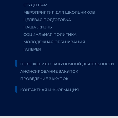
СТУДЕНТАМ
МЕРОПРИЯТИЯ ДЛЯ ШКОЛЬНИКОВ
ЦЕЛЕВАЯ ПОДГОТОВКА
НАША ЖИЗНЬ
СОЦИАЛЬНАЯ ПОЛИТИКА
МОЛОДЕЖНАЯ ОРГАНИЗАЦИЯ
ГАЛЕРЕЯ
ПОЛОЖЕНИЕ О ЗАКУПОЧНОЙ ДЕЯТЕЛЬНОСТИ
АНОНСИРОВАНИЕ ЗАКУПОК
ПРОВЕДЕНИЕ ЗАКУПОК
КОНТАКТНАЯ ИНФОРМАЦИЯ