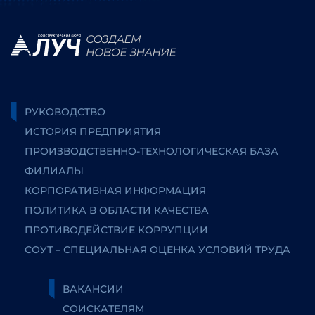
РУКОВОДСТВО
ИСТОРИЯ ПРЕДПРИЯТИЯ
ПРОИЗВОДСТВЕННО-ТЕХНОЛОГИЧЕСКАЯ БАЗА
ФИЛИАЛЫ
КОРПОРАТИВНАЯ ИНФОРМАЦИЯ
ПОЛИТИКА В ОБЛАСТИ КАЧЕСТВА
ПРОТИВОДЕЙСТВИЕ КОРРУПЦИИ
СОУТ – СПЕЦИАЛЬНАЯ ОЦЕНКА УСЛОВИЙ ТРУДА
ВАКАНСИИ
СОИСКАТЕЛЯМ