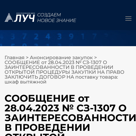
Главная
>
Анонсирование закупок
>
СООБЩЕНИЕ от 28.04.2023 № СЗ-1307 О
ЗАИНТЕРЕСОВАННОСТИ В ПРОВЕДЕНИИ
ОТКРЫТОЙ ПРОЦЕДУРЫ ЗАКУПКИ НА ПРАВО
ЗАКЛЮЧИТЬ ДОГОВОР НА поставку товара:
шкаф вытяжной
СООБЩЕНИЕ от
28.04.2023 № СЗ-1307 О
ЗАИНТЕРЕСОВАННОСТ
В ПРОВЕДЕНИИ