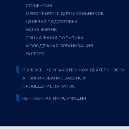
СТУДЕНТАМ
МЕРОПРИЯТИЯ ДЛЯ ШКОЛЬНИКОВ
ЦЕЛЕВАЯ ПОДГОТОВКА
НАША ЖИЗНЬ
СОЦИАЛЬНАЯ ПОЛИТИКА
МОЛОДЕЖНАЯ ОРГАНИЗАЦИЯ
ГАЛЕРЕЯ
ПОЛОЖЕНИЕ О ЗАКУПОЧНОЙ ДЕЯТЕЛЬНОСТИ
АНОНСИРОВАНИЕ ЗАКУПОК
ПРОВЕДЕНИЕ ЗАКУПОК
КОНТАКТНАЯ ИНФОРМАЦИЯ