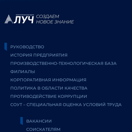
РУКОВОДСТВО
ИСТОРИЯ ПРЕДПРИЯТИЯ
ПРОИЗВОДСТВЕННО-ТЕХНОЛОГИЧЕСКАЯ БАЗА
ФИЛИАЛЫ
КОРПОРАТИВНАЯ ИНФОРМАЦИЯ
ПОЛИТИКА В ОБЛАСТИ КАЧЕСТВА
ПРОТИВОДЕЙСТВИЕ КОРРУПЦИИ
СОУТ – СПЕЦИАЛЬНАЯ ОЦЕНКА УСЛОВИЙ ТРУДА
ВАКАНСИИ
СОИСКАТЕЛЯМ