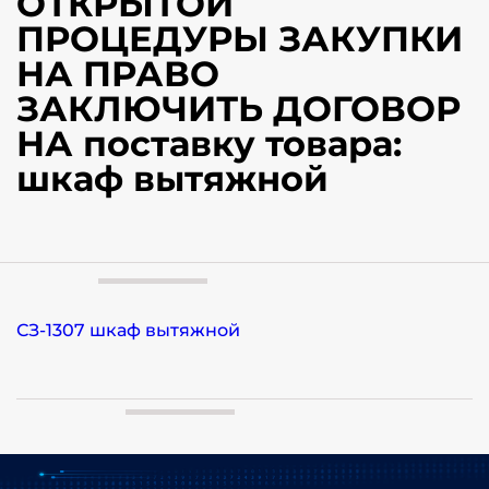
ОТКРЫТОЙ
ПРОЦЕДУРЫ ЗАКУПКИ
НА ПРАВО
ЗАКЛЮЧИТЬ ДОГОВОР
НА поставку товара:
шкаф вытяжной
СЗ-1307 шкаф вытяжной