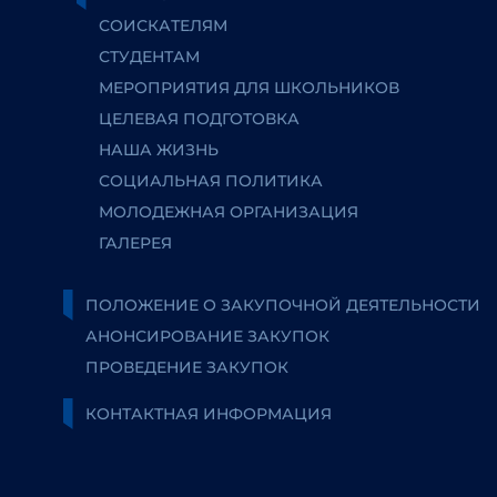
СОИСКАТЕЛЯМ
СТУДЕНТАМ
МЕРОПРИЯТИЯ ДЛЯ ШКОЛЬНИКОВ
ЦЕЛЕВАЯ ПОДГОТОВКА
НАША ЖИЗНЬ
СОЦИАЛЬНАЯ ПОЛИТИКА
МОЛОДЕЖНАЯ ОРГАНИЗАЦИЯ
ГАЛЕРЕЯ
ПОЛОЖЕНИЕ О ЗАКУПОЧНОЙ ДЕЯТЕЛЬНОСТИ
АНОНСИРОВАНИЕ ЗАКУПОК
ПРОВЕДЕНИЕ ЗАКУПОК
КОНТАКТНАЯ ИНФОРМАЦИЯ