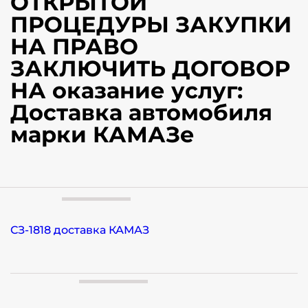
ОТКРЫТОЙ
ПРОЦЕДУРЫ ЗАКУПКИ
НА ПРАВО
ЗАКЛЮЧИТЬ ДОГОВОР
НА оказание услуг:
Доставка автомобиля
марки КАМАЗе
СЗ-1818 доставка КАМАЗ