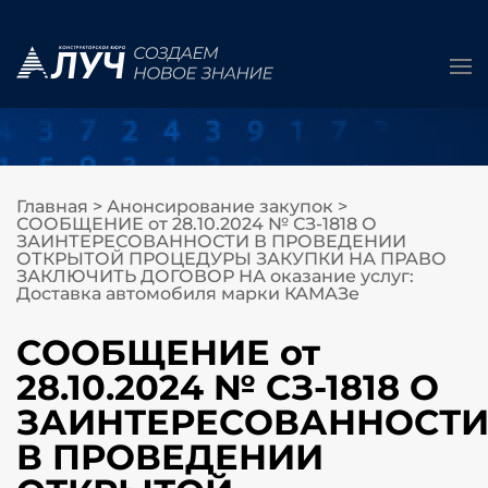
Главная
>
Анонсирование закупок
>
СООБЩЕНИЕ от 28.10.2024 № СЗ-1818 О
ЗАИНТЕРЕСОВАННОСТИ В ПРОВЕДЕНИИ
ОТКРЫТОЙ ПРОЦЕДУРЫ ЗАКУПКИ НА ПРАВО
ЗАКЛЮЧИТЬ ДОГОВОР НА оказание услуг:
Доставка автомобиля марки КАМАЗе
СООБЩЕНИЕ от
28.10.2024 № СЗ-1818 О
ЗАИНТЕРЕСОВАННОСТ
В ПРОВЕДЕНИИ