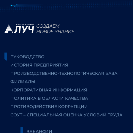
РУКОВОДСТВО
ИСТОРИЯ ПРЕДПРИЯТИЯ
ПРОИЗВОДСТВЕННО-ТЕХНОЛОГИЧЕСКАЯ БАЗА
ФИЛИАЛЫ
КОРПОРАТИВНАЯ ИНФОРМАЦИЯ
ПОЛИТИКА В ОБЛАСТИ КАЧЕСТВА
ПРОТИВОДЕЙСТВИЕ КОРРУПЦИИ
СОУТ – СПЕЦИАЛЬНАЯ ОЦЕНКА УСЛОВИЙ ТРУДА
ВАКАНСИИ