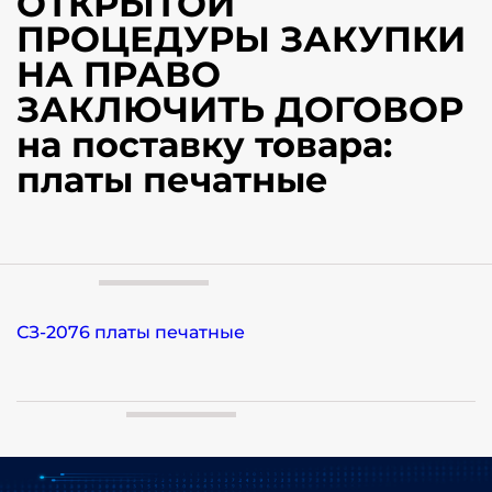
ОТКРЫТОЙ
ПРОЦЕДУРЫ ЗАКУПКИ
НА ПРАВО
ЗАКЛЮЧИТЬ ДОГОВОР
на поставку товара:
платы печатные
СЗ-2076 платы печатные