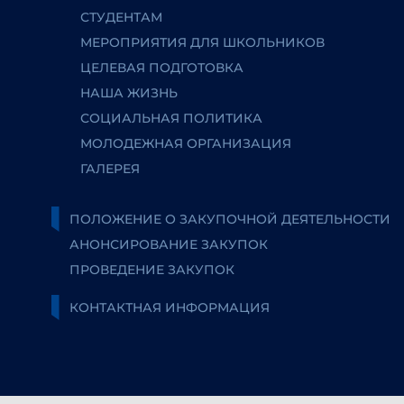
СТУДЕНТАМ
МЕРОПРИЯТИЯ ДЛЯ ШКОЛЬНИКОВ
ЦЕЛЕВАЯ ПОДГОТОВКА
НАША ЖИЗНЬ
СОЦИАЛЬНАЯ ПОЛИТИКА
МОЛОДЕЖНАЯ ОРГАНИЗАЦИЯ
ГАЛЕРЕЯ
ПОЛОЖЕНИЕ О ЗАКУПОЧНОЙ ДЕЯТЕЛЬНОСТИ
АНОНСИРОВАНИЕ ЗАКУПОК
ПРОВЕДЕНИЕ ЗАКУПОК
КОНТАКТНАЯ ИНФОРМАЦИЯ