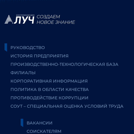
РУКОВОДСТВО
ИСТОРИЯ ПРЕДПРИЯТИЯ
ПРОИЗВОДСТВЕННО-ТЕХНОЛОГИЧЕСКАЯ БАЗА
ФИЛИАЛЫ
КОРПОРАТИВНАЯ ИНФОРМАЦИЯ
ПОЛИТИКА В ОБЛАСТИ КАЧЕСТВА
ПРОТИВОДЕЙСТВИЕ КОРРУПЦИИ
СОУТ – СПЕЦИАЛЬНАЯ ОЦЕНКА УСЛОВИЙ ТРУДА
ВАКАНСИИ
СОИСКАТЕЛЯМ