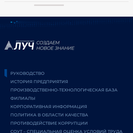
РУКОВОДСТВО
ИСТОРИЯ ПРЕДПРИЯТИЯ
ПРОИЗВОДСТВЕННО-ТЕХНОЛОГИЧЕСКАЯ БАЗА
ФИЛИАЛЫ
КОРПОРАТИВНАЯ ИНФОРМАЦИЯ
ПОЛИТИКА В ОБЛАСТИ КАЧЕСТВА
ПРОТИВОДЕЙСТВИЕ КОРРУПЦИИ
СОУТ – СПЕЦИАЛЬНАЯ ОЦЕНКА УСЛОВИЙ ТРУДА