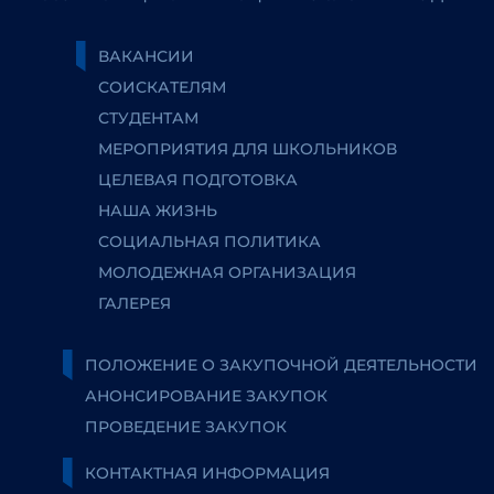
ВАКАНСИИ
СОИСКАТЕЛЯМ
СТУДЕНТАМ
МЕРОПРИЯТИЯ ДЛЯ ШКОЛЬНИКОВ
ЦЕЛЕВАЯ ПОДГОТОВКА
НАША ЖИЗНЬ
СОЦИАЛЬНАЯ ПОЛИТИКА
МОЛОДЕЖНАЯ ОРГАНИЗАЦИЯ
ГАЛЕРЕЯ
ПОЛОЖЕНИЕ О ЗАКУПОЧНОЙ ДЕЯТЕЛЬНОСТИ
АНОНСИРОВАНИЕ ЗАКУПОК
ПРОВЕДЕНИЕ ЗАКУПОК
КОНТАКТНАЯ ИНФОРМАЦИЯ