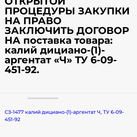
ОТКРЫТОЙ
ПРОЦЕДУРЫ ЗАКУПКИ
НА ПРАВО
ЗАКЛЮЧИТЬ ДОГОВОР
НА поставка товара:
калий дициано-(1)-
аргентат «Ч» ТУ 6-09-
451-92.
СЗ-1477 калий дициано-(1)-аргентат Ч, ТУ 6-09-
451-92