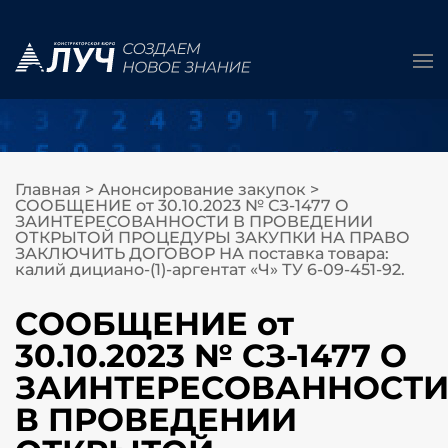
Главная
>
Анонсирование закупок
>
СООБЩЕНИЕ от 30.10.2023 № СЗ-1477 О
ЗАИНТЕРЕСОВАННОСТИ В ПРОВЕДЕНИИ
ОТКРЫТОЙ ПРОЦЕДУРЫ ЗАКУПКИ НА ПРАВО
ЗАКЛЮЧИТЬ ДОГОВОР НА поставка товара:
калий дициано-(1)-аргентат «Ч» ТУ 6-09-451-92.
СООБЩЕНИЕ от
30.10.2023 № СЗ-1477 О
ЗАИНТЕРЕСОВАННОСТ
В ПРОВЕДЕНИИ