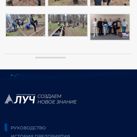
РУКОВОДСТВО
ИСТОРИЯ ПРЕДПРИЯТИЯ