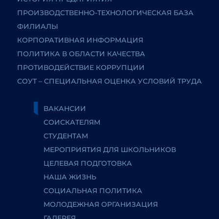
ПРОИЗВОДСТВЕННО-ТЕХНОЛОГИЧЕСКАЯ БАЗА
ФИЛИАЛЫ
КОРПОРАТИВНАЯ ИНФОРМАЦИЯ
ПОЛИТИКА В ОБЛАСТИ КАЧЕСТВА
ПРОТИВОДЕЙСТВИЕ КОРРУПЦИИ
СОУТ – СПЕЦИАЛЬНАЯ ОЦЕНКА УСЛОВИЙ ТРУДА
ВАКАНСИИ
СОИСКАТЕЛЯМ
СТУДЕНТАМ
МЕРОПРИЯТИЯ ДЛЯ ШКОЛЬНИКОВ
ЦЕЛЕВАЯ ПОДГОТОВКА
НАША ЖИЗНЬ
СОЦИАЛЬНАЯ ПОЛИТИКА
МОЛОДЕЖНАЯ ОРГАНИЗАЦИЯ
ГАЛЕРЕЯ