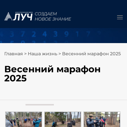
Главная
>
Наша жизнь
>
Весенний марафон 2025
Весенний марафон
2025