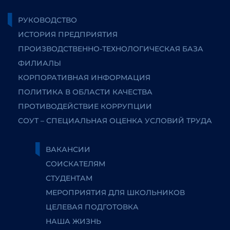
РУКОВОДСТВО
ИСТОРИЯ ПРЕДПРИЯТИЯ
ПРОИЗВОДСТВЕННО-ТЕХНОЛОГИЧЕСКАЯ БАЗА
ФИЛИАЛЫ
КОРПОРАТИВНАЯ ИНФОРМАЦИЯ
ПОЛИТИКА В ОБЛАСТИ КАЧЕСТВА
ПРОТИВОДЕЙСТВИЕ КОРРУПЦИИ
СОУТ – СПЕЦИАЛЬНАЯ ОЦЕНКА УСЛОВИЙ ТРУДА
ВАКАНСИИ
СОИСКАТЕЛЯМ
СТУДЕНТАМ
МЕРОПРИЯТИЯ ДЛЯ ШКОЛЬНИКОВ
ЦЕЛЕВАЯ ПОДГОТОВКА
НАША ЖИЗНЬ