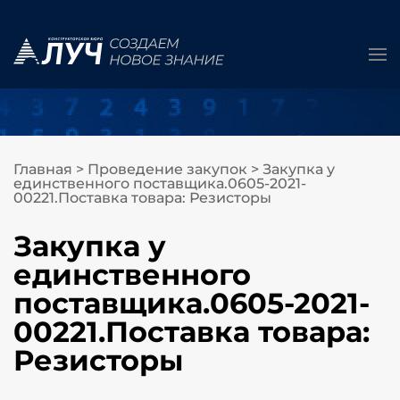
Главная
>
Проведение закупок
>
Закупка у
единственного поставщика.0605-2021-
00221.Поставка товара: Резисторы
Закупка у
единственного
поставщика.0605-2021-
00221.Поставка товара:
Резисторы