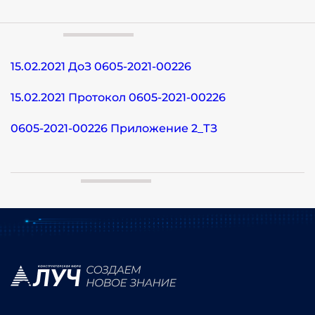
15.02.2021 ДоЗ 0605-2021-00226
15.02.2021 Протокол 0605-2021-00226
0605-2021-00226 Приложение 2_ТЗ