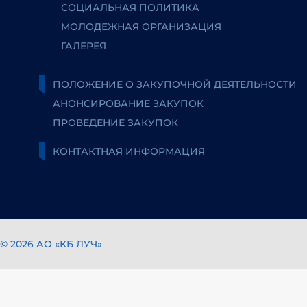
СОЦИАЛЬНАЯ ПОЛИТИКА
МОЛОДЕЖНАЯ ОРГАНИЗАЦИЯ
ГАЛЕРЕЯ
ПОЛОЖЕНИЕ О ЗАКУПОЧНОЙ ДЕЯТЕЛЬНОСТИ
АНОНСИРОВАНИЕ ЗАКУПОК
ПРОВЕДЕНИЕ ЗАКУПОК
КОНТАКТНАЯ ИНФОРМАЦИЯ
© 2026 АО «КБ ЛУЧ»