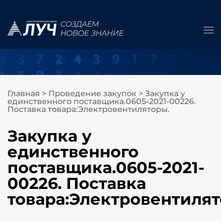
Главная
>
Проведение закупок
>
Закупка у
единственного поставщика.0605-2021-00226.
Поставка товара:Электровентиляторы.
Закупка у
единственного
поставщика.0605-2021-
00226. Поставка
товара:Электровентилят