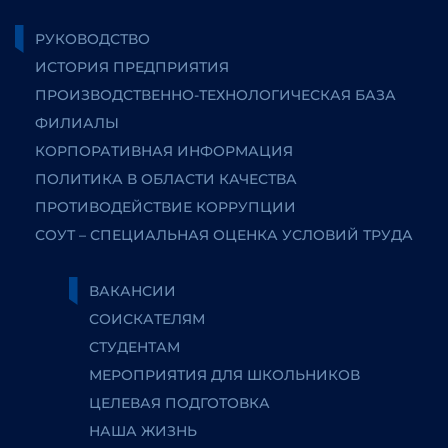
РУКОВОДСТВО
ИСТОРИЯ ПРЕДПРИЯТИЯ
ПРОИЗВОДСТВЕННО-ТЕХНОЛОГИЧЕСКАЯ БАЗА
ФИЛИАЛЫ
КОРПОРАТИВНАЯ ИНФОРМАЦИЯ
ПОЛИТИКА В ОБЛАСТИ КАЧЕСТВА
ПРОТИВОДЕЙСТВИЕ КОРРУПЦИИ
СОУТ – СПЕЦИАЛЬНАЯ ОЦЕНКА УСЛОВИЙ ТРУДА
ВАКАНСИИ
СОИСКАТЕЛЯМ
СТУДЕНТАМ
МЕРОПРИЯТИЯ ДЛЯ ШКОЛЬНИКОВ
ЦЕЛЕВАЯ ПОДГОТОВКА
НАША ЖИЗНЬ