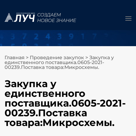
Главная
>
Проведение закупок
>
Закупка у
единственного поставщика.0605-2021-
00239.Поставка товара:Микросхемы.
Закупка у
единственного
поставщика.0605-2021-
00239.Поставка
товара:Микросхемы.