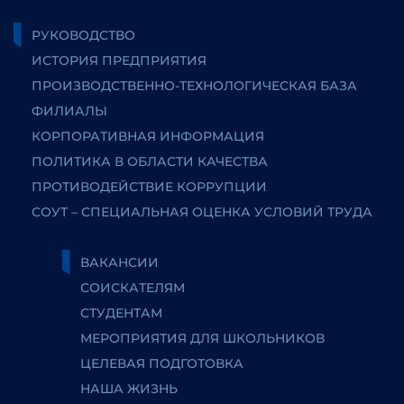
РУКОВОДСТВО
ИСТОРИЯ ПРЕДПРИЯТИЯ
ПРОИЗВОДСТВЕННО-ТЕХНОЛОГИЧЕСКАЯ БАЗА
ФИЛИАЛЫ
КОРПОРАТИВНАЯ ИНФОРМАЦИЯ
ПОЛИТИКА В ОБЛАСТИ КАЧЕСТВА
ПРОТИВОДЕЙСТВИЕ КОРРУПЦИИ
СОУТ – СПЕЦИАЛЬНАЯ ОЦЕНКА УСЛОВИЙ ТРУДА
ВАКАНСИИ
СОИСКАТЕЛЯМ
СТУДЕНТАМ
МЕРОПРИЯТИЯ ДЛЯ ШКОЛЬНИКОВ
ЦЕЛЕВАЯ ПОДГОТОВКА
НАША ЖИЗНЬ