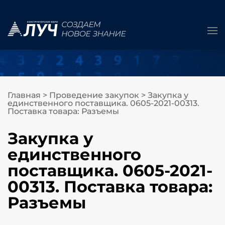
Главная
>
Проведение закупок
>
Закупка у
единственного поставщика. 0605-2021-00313.
Поставка товара: Разъемы
Закупка у
единственного
поставщика. 0605-2021-
00313. Поставка товара:
Разъемы