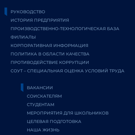
РУКОВОДСТВО
ИСТОРИЯ ПРЕДПРИЯТИЯ
ПРОИЗВОДСТВЕННО-ТЕХНОЛОГИЧЕСКАЯ БАЗА
ФИЛИАЛЫ
КОРПОРАТИВНАЯ ИНФОРМАЦИЯ
ПОЛИТИКА В ОБЛАСТИ КАЧЕСТВА
ПРОТИВОДЕЙСТВИЕ КОРРУПЦИИ
СОУТ – СПЕЦИАЛЬНАЯ ОЦЕНКА УСЛОВИЙ ТРУДА
ВАКАНСИИ
СОИСКАТЕЛЯМ
СТУДЕНТАМ
МЕРОПРИЯТИЯ ДЛЯ ШКОЛЬНИКОВ
ЦЕЛЕВАЯ ПОДГОТОВКА
НАША ЖИЗНЬ