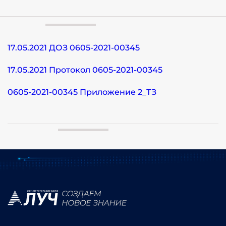
17.05.2021 ДОЗ 0605-2021-00345
17.05.2021 Протокол 0605-2021-00345
0605-2021-00345 Приложение 2_ТЗ