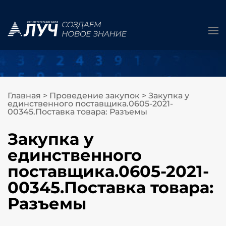
Главная
>
Проведение закупок
>
Закупка у
единственного поставщика.0605-2021-
00345.Поставка товара: Разъемы
Закупка у
единственного
поставщика.0605-2021-
00345.Поставка товара:
Разъемы