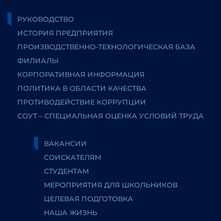
РУКОВОДСТВО
ИСТОРИЯ ПРЕДПРИЯТИЯ
ПРОИЗВОДСТВЕННО-ТЕХНОЛОГИЧЕСКАЯ БАЗА
ФИЛИАЛЫ
КОРПОРАТИВНАЯ ИНФОРМАЦИЯ
ПОЛИТИКА В ОБЛАСТИ КАЧЕСТВА
ПРОТИВОДЕЙСТВИЕ КОРРУПЦИИ
СОУТ – СПЕЦИАЛЬНАЯ ОЦЕНКА УСЛОВИЙ ТРУДА
ВАКАНСИИ
СОИСКАТЕЛЯМ
СТУДЕНТАМ
МЕРОПРИЯТИЯ ДЛЯ ШКОЛЬНИКОВ
ЦЕЛЕВАЯ ПОДГОТОВКА
НАША ЖИЗНЬ