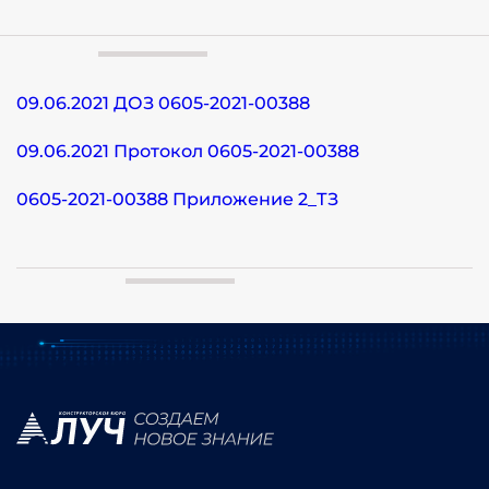
09.06.2021 ДОЗ 0605-2021-00388
09.06.2021 Протокол 0605-2021-00388
0605-2021-00388 Приложение 2_ТЗ