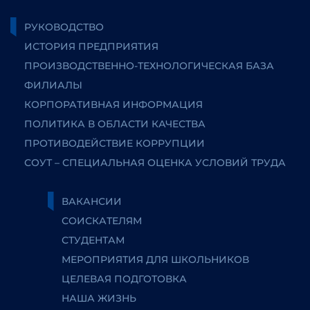
РУКОВОДСТВО
ИСТОРИЯ ПРЕДПРИЯТИЯ
ПРОИЗВОДСТВЕННО-ТЕХНОЛОГИЧЕСКАЯ БАЗА
ФИЛИАЛЫ
КОРПОРАТИВНАЯ ИНФОРМАЦИЯ
ПОЛИТИКА В ОБЛАСТИ КАЧЕСТВА
ПРОТИВОДЕЙСТВИЕ КОРРУПЦИИ
СОУТ – СПЕЦИАЛЬНАЯ ОЦЕНКА УСЛОВИЙ ТРУДА
ВАКАНСИИ
СОИСКАТЕЛЯМ
СТУДЕНТАМ
МЕРОПРИЯТИЯ ДЛЯ ШКОЛЬНИКОВ
ЦЕЛЕВАЯ ПОДГОТОВКА
НАША ЖИЗНЬ