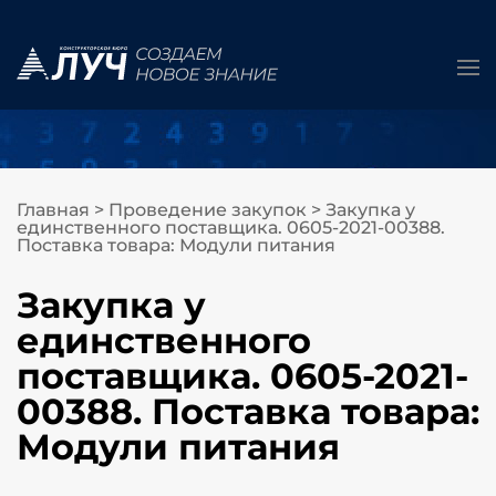
Главная
>
Проведение закупок
>
Закупка у
единственного поставщика. 0605-2021-00388.
Поставка товара: Модули питания
Закупка у
единственного
поставщика. 0605-2021-
00388. Поставка товара:
Модули питания