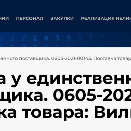
НИИ
ПЕРСОНАЛ
ЗАКУПКИ
РЕАЛИЗАЦИЯ НЕЛИ
енного поставщика. 0605-2021-00143. Поставка товар
а у единствен
ика. 0605-202
а товара: Вил