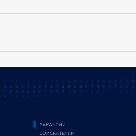
ВАКАНСИИ
СОИСКАТЕЛЯМ