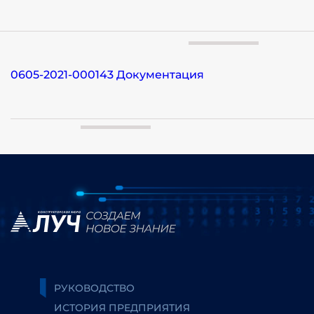
0605-2021-000143 Документация
РУКОВОДСТВО
ИСТОРИЯ ПРЕДПРИЯТИЯ