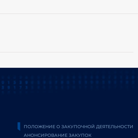
ПОЛОЖЕНИЕ О ЗАКУПОЧНОЙ ДЕЯТЕЛЬНОСТИ
АНОНСИРОВАНИЕ ЗАКУПОК