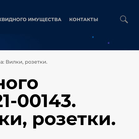
КВИДНОГО ИМУЩЕСТВА
КОНТАКТЫ
а: Вилки, розетки.
ного
1-00143.
ки, розетки.