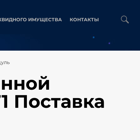
КВИДНОГО ИМУЩЕСТВА
КОНТАКТЫ
дуль
онной
1 Поставка