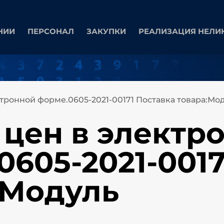
НИИ
ПЕРСОНАЛ
ЗАКУПКИ
РЕАЛИЗАЦИЯ НЕЛИ
ктронной форме.0605-2021-00171 Поставка товара:Мо
 цен в электр
0605-2021-0017
:Модуль