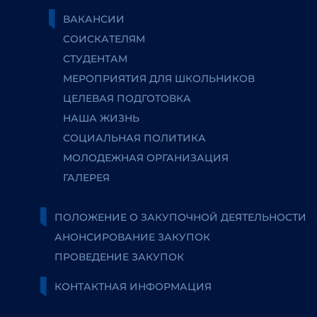
ВАКАНСИИ
СОИСКАТЕЛЯМ
СТУДЕНТАМ
МЕРОПРИЯТИЯ ДЛЯ ШКОЛЬНИКОВ
ЦЕЛЕВАЯ ПОДГОТОВКА
НАША ЖИЗНЬ
СОЦИАЛЬНАЯ ПОЛИТИКА
МОЛОДЕЖНАЯ ОРГАНИЗАЦИЯ
ГАЛЕРЕЯ
ПОЛОЖЕНИЕ О ЗАКУПОЧНОЙ ДЕЯТЕЛЬНОСТИ
АНОНСИРОВАНИЕ ЗАКУПОК
ПРОВЕДЕНИЕ ЗАКУПОК
КОНТАКТНАЯ ИНФОРМАЦИЯ