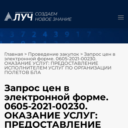
Главная
>
Проведение закупок
>
Запрос цен в
электронной форме. 0605-2021-00230.
ОКАЗАНИЕ УСЛУГ: ПРЕДОСТАВЛЕНИЕ
ИСПОЛНИТЕЛЕМ УСЛУГ ПО ОРГАНИЗАЦИИ
ПОЛЕТОВ БЛА
Запрос цен в
электронной форме.
0605-2021-00230.
ОКАЗАНИЕ УСЛУГ:
ПРЕДОСТАВЛЕНИЕ