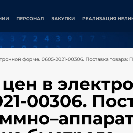
НИИ
ПЕРСОНАЛ
ЗАКУПКИ
РЕАЛИЗАЦИЯ НЕЛИ
ктронной форме. 0605-2021-00306. Поставка товара
 цен в электр
21-00306. Пос
аммно–аппара