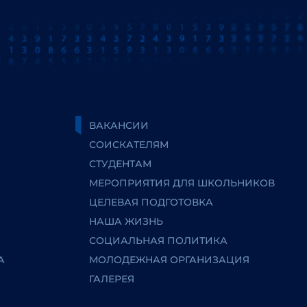
ВАКАНСИИ
СОИСКАТЕЛЯМ
СТУДЕНТАМ
МЕРОПРИЯТИЯ ДЛЯ ШКОЛЬНИКОВ
ЦЕЛЕВАЯ ПОДГОТОВКА
НАША ЖИЗНЬ
СОЦИАЛЬНАЯ ПОЛИТИКА
А
МОЛОДЕЖНАЯ ОРГАНИЗАЦИЯ
ГАЛЕРЕЯ