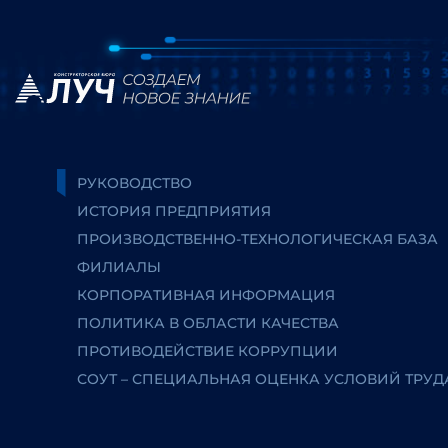
РУКОВОДСТВО
ИСТОРИЯ ПРЕДПРИЯТИЯ
ПРОИЗВОДСТВЕННО-ТЕХНОЛОГИЧЕСКАЯ БАЗА
ФИЛИАЛЫ
КОРПОРАТИВНАЯ ИНФОРМАЦИЯ
ПОЛИТИКА В ОБЛАСТИ КАЧЕСТВА
ПРОТИВОДЕЙСТВИЕ КОРРУПЦИИ
СОУТ – СПЕЦИАЛЬНАЯ ОЦЕНКА УСЛОВИЙ ТРУД