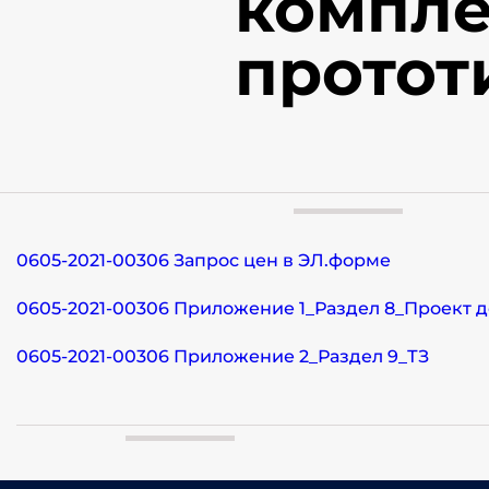
компле
протот
0605-2021-00306 Запрос цен в ЭЛ.форме
0605-2021-00306 Приложение 1_Раздел 8_Проект 
0605-2021-00306 Приложение 2_Раздел 9_ТЗ