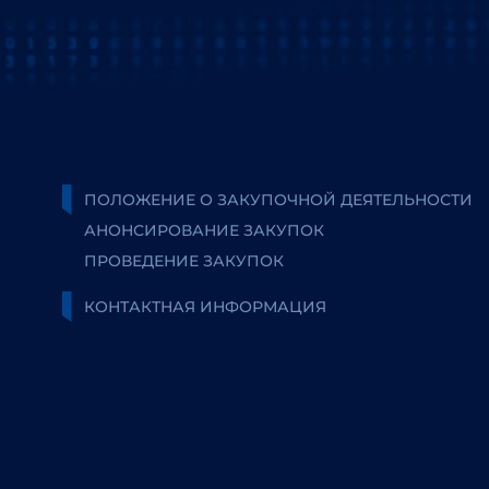
ПОЛОЖЕНИЕ О ЗАКУПОЧНОЙ ДЕЯТЕЛЬНОСТИ
АНОНСИРОВАНИЕ ЗАКУПОК
ПРОВЕДЕНИЕ ЗАКУПОК
КОНТАКТНАЯ ИНФОРМАЦИЯ