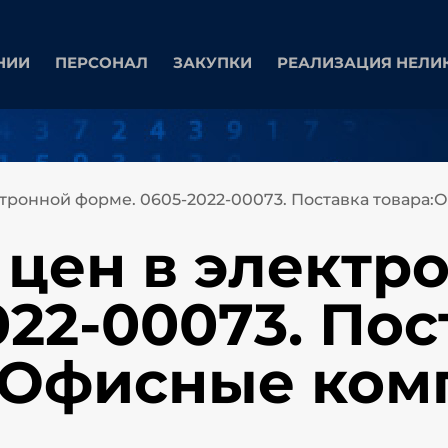
НИИ
ПЕРСОНАЛ
ЗАКУПКИ
РЕАЛИЗАЦИЯ НЕЛИ
ктронной форме. 0605-2022-00073. Поставка товар
 цен в электр
022-00073. Пос
:Офисные ко