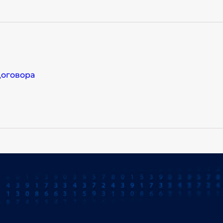
договора