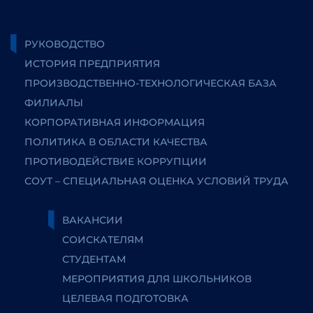
РУКОВОДСТВО
ИСТОРИЯ ПРЕДПРИЯТИЯ
ПРОИЗВОДСТВЕННО-ТЕХНОЛОГИЧЕСКАЯ БАЗА
ФИЛИАЛЫ
КОРПОРАТИВНАЯ ИНФОРМАЦИЯ
ПОЛИТИКА В ОБЛАСТИ КАЧЕСТВА
ПРОТИВОДЕЙСТВИЕ КОРРУПЦИИ
СОУТ – СПЕЦИАЛЬНАЯ ОЦЕНКА УСЛОВИЙ ТРУДА
ВАКАНСИИ
СОИСКАТЕЛЯМ
СТУДЕНТАМ
МЕРОПРИЯТИЯ ДЛЯ ШКОЛЬНИКОВ
ЦЕЛЕВАЯ ПОДГОТОВКА