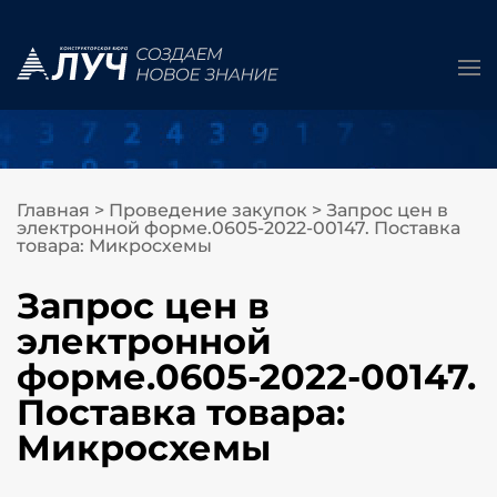
Главная
>
Проведение закупок
>
Запрос цен в
электронной форме.0605-2022-00147. Поставка
товара: Микросхемы
Запрос цен в
электронной
форме.0605-2022-00147.
Поставка товара:
Микросхемы