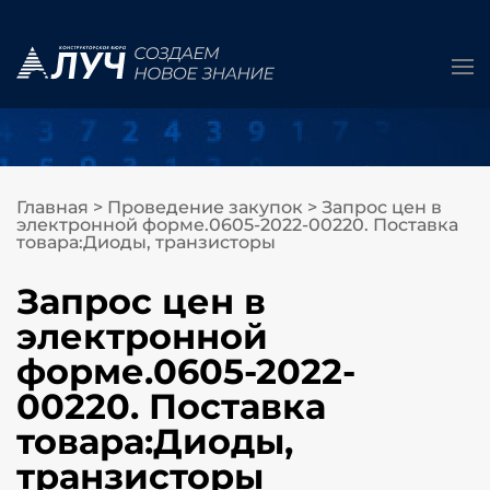
Главная
>
Проведение закупок
>
Запрос цен в
электронной форме.0605-2022-00220. Поставка
товара:Диоды, транзисторы
Запрос цен в
электронной
форме.0605-2022-
00220. Поставка
товара:Диоды,
транзисторы