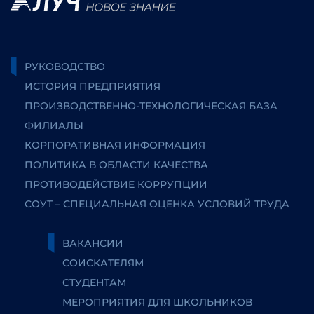
РУКОВОДСТВО
ИСТОРИЯ ПРЕДПРИЯТИЯ
ПРОИЗВОДСТВЕННО-ТЕХНОЛОГИЧЕСКАЯ БАЗА
ФИЛИАЛЫ
КОРПОРАТИВНАЯ ИНФОРМАЦИЯ
ПОЛИТИКА В ОБЛАСТИ КАЧЕСТВА
ПРОТИВОДЕЙСТВИЕ КОРРУПЦИИ
СОУТ – СПЕЦИАЛЬНАЯ ОЦЕНКА УСЛОВИЙ ТРУДА
ВАКАНСИИ
СОИСКАТЕЛЯМ
СТУДЕНТАМ
МЕРОПРИЯТИЯ ДЛЯ ШКОЛЬНИКОВ