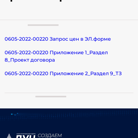
0605-2022-00220 Запрос цен в ЭЛ.форме
0605-2022-00220 Приложение 1_Раздел
8_Проект договора
0605-2022-00220 Приложение 2_Раздел 9_ТЗ