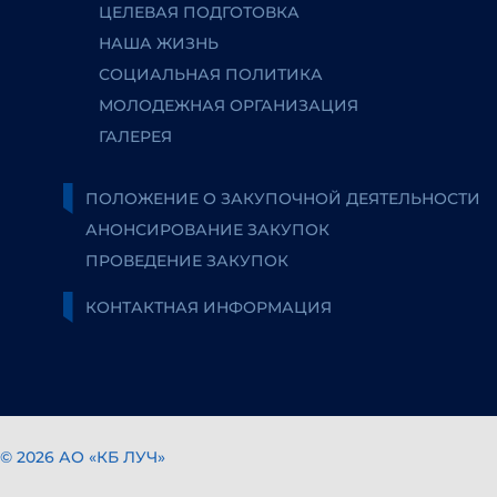
ЦЕЛЕВАЯ ПОДГОТОВКА
НАША ЖИЗНЬ
СОЦИАЛЬНАЯ ПОЛИТИКА
МОЛОДЕЖНАЯ ОРГАНИЗАЦИЯ
ГАЛЕРЕЯ
ПОЛОЖЕНИЕ О ЗАКУПОЧНОЙ ДЕЯТЕЛЬНОСТИ
АНОНСИРОВАНИЕ ЗАКУПОК
ПРОВЕДЕНИЕ ЗАКУПОК
КОНТАКТНАЯ ИНФОРМАЦИЯ
© 2026 АО «КБ ЛУЧ»