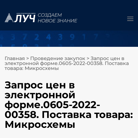
Главная
>
Проведение закупок
>
Запрос цен в
электронной форме.0605-2022-00358. Поставка
товара: Микросхемы
Запрос цен в
электронной
форме.0605-2022-
00358. Поставка товара:
Микросхемы