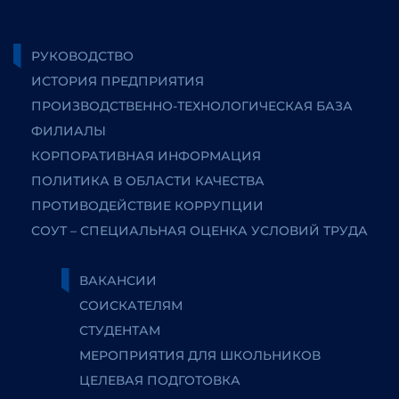
РУКОВОДСТВО
ИСТОРИЯ ПРЕДПРИЯТИЯ
ПРОИЗВОДСТВЕННО-ТЕХНОЛОГИЧЕСКАЯ БАЗА
ФИЛИАЛЫ
КОРПОРАТИВНАЯ ИНФОРМАЦИЯ
ПОЛИТИКА В ОБЛАСТИ КАЧЕСТВА
ПРОТИВОДЕЙСТВИЕ КОРРУПЦИИ
СОУТ – СПЕЦИАЛЬНАЯ ОЦЕНКА УСЛОВИЙ ТРУДА
ВАКАНСИИ
СОИСКАТЕЛЯМ
СТУДЕНТАМ
МЕРОПРИЯТИЯ ДЛЯ ШКОЛЬНИКОВ
ЦЕЛЕВАЯ ПОДГОТОВКА