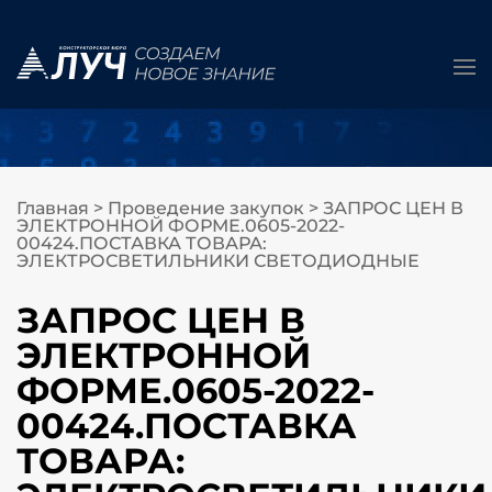
Главная
>
Проведение закупок
>
ЗАПРОС ЦЕН В
ЭЛЕКТРОННОЙ ФОРМЕ.0605-2022-
00424.ПОСТАВКА ТОВАРА:
ЭЛЕКТРОСВЕТИЛЬНИКИ СВЕТОДИОДНЫЕ
ЗАПРОС ЦЕН В
ЭЛЕКТРОННОЙ
ФОРМЕ.0605-2022-
00424.ПОСТАВКА
ТОВАРА: