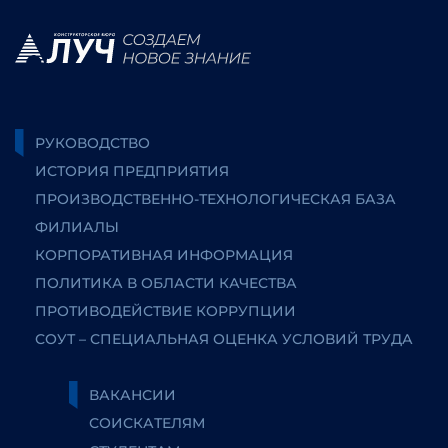
РУКОВОДСТВО
ИСТОРИЯ ПРЕДПРИЯТИЯ
ПРОИЗВОДСТВЕННО-ТЕХНОЛОГИЧЕСКАЯ БАЗА
ФИЛИАЛЫ
КОРПОРАТИВНАЯ ИНФОРМАЦИЯ
ПОЛИТИКА В ОБЛАСТИ КАЧЕСТВА
ПРОТИВОДЕЙСТВИЕ КОРРУПЦИИ
СОУТ – СПЕЦИАЛЬНАЯ ОЦЕНКА УСЛОВИЙ ТРУДА
ВАКАНСИИ
СОИСКАТЕЛЯМ