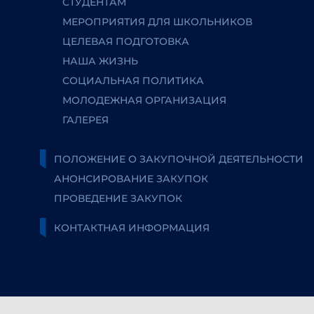
СТУДЕНТАМ
МЕРОПРИЯТИЯ ДЛЯ ШКОЛЬНИКОВ
ЦЕЛЕВАЯ ПОДГОТОВКА
НАША ЖИЗНЬ
СОЦИАЛЬНАЯ ПОЛИТИКА
МОЛОДЕЖНАЯ ОРГАНИЗАЦИЯ
ГАЛЕРЕЯ
ПОЛОЖЕНИЕ О ЗАКУПОЧНОЙ ДЕЯТЕЛЬНОСТИ
АНОНСИРОВАНИЕ ЗАКУПОК
ПРОВЕДЕНИЕ ЗАКУПОК
КОНТАКТНАЯ ИНФОРМАЦИЯ