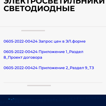
ЭЛЕКТРОСВЕТИЛЬНИКИ
СВЕТОДИОДНЫЕ
0605-2022-00424 Запрос цен в ЭЛ.форме
0605-2022-00424 Приложение 1_Раздел
8_Проект договора
0605-2022-00424 Приложение 2_Раздел 9_ТЗ