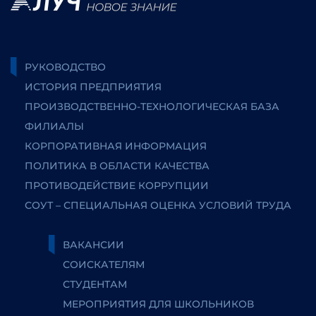
РУКОВОДСТВО
ИСТОРИЯ ПРЕДПРИЯТИЯ
ПРОИЗВОДСТВЕННО-ТЕХНОЛОГИЧЕСКАЯ БАЗА
ФИЛИАЛЫ
КОРПОРАТИВНАЯ ИНФОРМАЦИЯ
ПОЛИТИКА В ОБЛАСТИ КАЧЕСТВА
ПРОТИВОДЕЙСТВИЕ КОРРУПЦИИ
СОУТ – СПЕЦИАЛЬНАЯ ОЦЕНКА УСЛОВИЙ ТРУДА
ВАКАНСИИ
СОИСКАТЕЛЯМ
СТУДЕНТАМ
МЕРОПРИЯТИЯ ДЛЯ ШКОЛЬНИКОВ