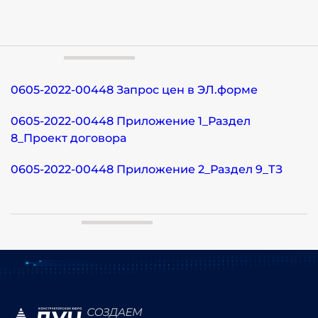
0605-2022-00448 Запрос цен в ЭЛ.форме
0605-2022-00448 Приложение 1_Раздел
8_Проект договора
0605-2022-00448 Приложение 2_Раздел 9_ТЗ