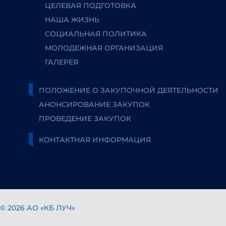
ЦЕЛЕВАЯ ПОДГОТОВКА
НАША ЖИЗНЬ
СОЦИАЛЬНАЯ ПОЛИТИКА
МОЛОДЕЖНАЯ ОРГАНИЗАЦИЯ
ГАЛЕРЕЯ
ПОЛОЖЕНИЕ О ЗАКУПОЧНОЙ ДЕЯТЕЛЬНОСТИ
АНОНСИРОВАНИЕ ЗАКУПОК
ПРОВЕДЕНИЕ ЗАКУПОК
КОНТАКТНАЯ ИНФОРМАЦИЯ
© 2026 АО «КБ ЛУЧ»