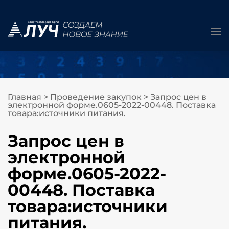
Главная
>
Проведение закупок
>
Запрос цен в
электронной форме.0605-2022-00448. Поставка
товара:источники питания.
Запрос цен в
электронной
форме.0605-2022-
00448. Поставка
товара:источники
питания.