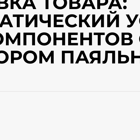
ВКА ТОВАРА:
АТИЧЕСКИЙ 
ОМПОНЕНТОВ 
ОРОМ ПАЯЛЬ