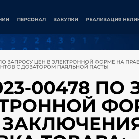
НИИ
ПЕРСОНАЛ
ЗАКУПКИ
РЕАЛИЗАЦИЯ НЕЛИ
8 ПО ЗАПРОСУ ЦЕН В ЭЛЕКТРОННОЙ ФОРМЕ НА ПР
НТОВ С ДОЗАТОРОМ ПАЯЛЬНОЙ ПАСТЫ
023-00478 ПО
КТРОННОЙ ФО
 ЗАКЛЮЧЕНИ