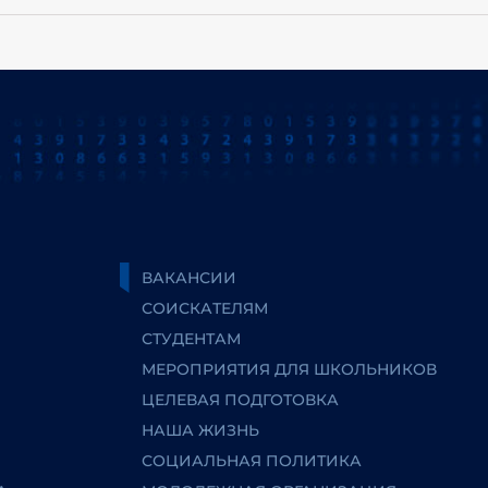
ВАКАНСИИ
СОИСКАТЕЛЯМ
СТУДЕНТАМ
МЕРОПРИЯТИЯ ДЛЯ ШКОЛЬНИКОВ
ЦЕЛЕВАЯ ПОДГОТОВКА
НАША ЖИЗНЬ
СОЦИАЛЬНАЯ ПОЛИТИКА