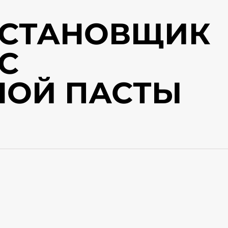
УСТАНОВЩИК
С
НОЙ ПАСТЫ