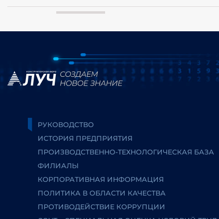
РУКОВОДСТВО
ИСТОРИЯ ПРЕДПРИЯТИЯ
ПРОИЗВОДСТВЕННО-ТЕХНОЛОГИЧЕСКАЯ БАЗА
ФИЛИАЛЫ
КОРПОРАТИВНАЯ ИНФОРМАЦИЯ
ПОЛИТИКА В ОБЛАСТИ КАЧЕСТВА
ПРОТИВОДЕЙСТВИЕ КОРРУПЦИИ