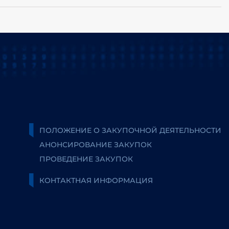
ПОЛОЖЕНИЕ О ЗАКУПОЧНОЙ ДЕЯТЕЛЬНОСТИ
АНОНСИРОВАНИЕ ЗАКУПОК
ПРОВЕДЕНИЕ ЗАКУПОК
КОНТАКТНАЯ ИНФОРМАЦИЯ