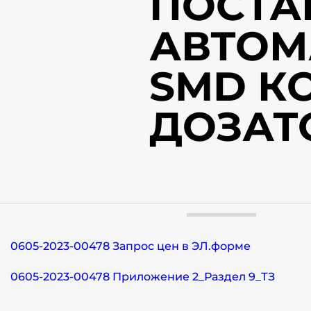
ПОСТА
АВТОМ
SMD К
ДОЗАТ
0605-2023-00478 Запрос цен в ЭЛ.форме
0605-2023-00478 Приложение 2_Раздел 9_ТЗ