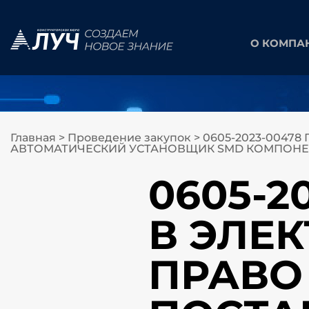
О КОМПА
Главная
>
Проведение закупок
>
0605-2023-0047
АВТОМАТИЧЕСКИЙ УСТАНОВЩИК SMD КОМПОНЕ
0605-2
В ЭЛЕ
ПРАВО