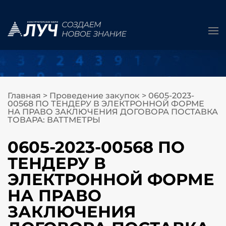
Главная
>
Проведение закупок
>
0605-2023-
00568 ПО ТЕНДЕРУ В ЭЛЕКТРОННОЙ ФОРМЕ
НА ПРАВО ЗАКЛЮЧЕНИЯ ДОГОВОРА ПОСТАВКА
ТОВАРА: ВАТТМЕТРЫ
0605-2023-00568 ПО
ТЕНДЕРУ В
ЭЛЕКТРОННОЙ ФОРМЕ
НА ПРАВО
ЗАКЛЮЧЕНИЯ