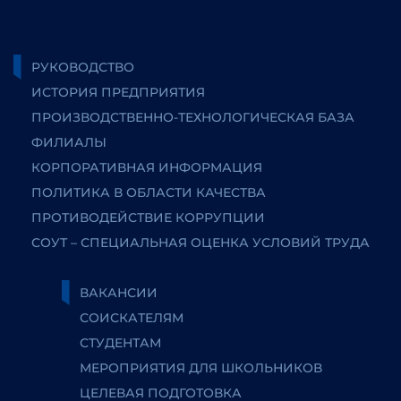
РУКОВОДСТВО
ИСТОРИЯ ПРЕДПРИЯТИЯ
ПРОИЗВОДСТВЕННО-ТЕХНОЛОГИЧЕСКАЯ БАЗА
ФИЛИАЛЫ
КОРПОРАТИВНАЯ ИНФОРМАЦИЯ
ПОЛИТИКА В ОБЛАСТИ КАЧЕСТВА
ПРОТИВОДЕЙСТВИЕ КОРРУПЦИИ
СОУТ – СПЕЦИАЛЬНАЯ ОЦЕНКА УСЛОВИЙ ТРУДА
ВАКАНСИИ
СОИСКАТЕЛЯМ
СТУДЕНТАМ
МЕРОПРИЯТИЯ ДЛЯ ШКОЛЬНИКОВ
ЦЕЛЕВАЯ ПОДГОТОВКА