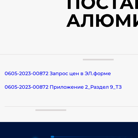
ПОСТА
АЛЮМИ
0605-2023-00872 Запрос цен в ЭЛ.форме
0605-2023-00872 Приложение 2_Раздел 9_ТЗ