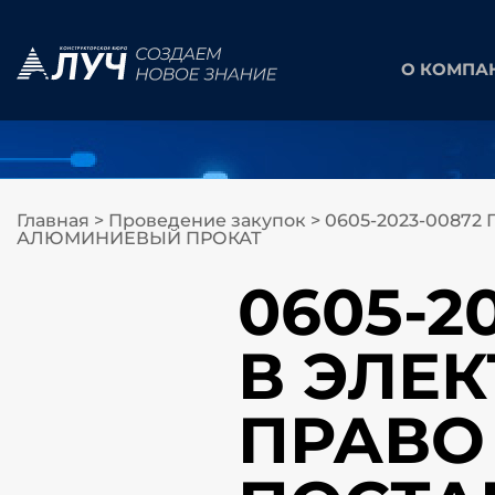
О КОМПА
Главная
>
Проведение закупок
>
0605-2023-0087
АЛЮМИНИЕВЫЙ ПРОКАТ
0605-2
В ЭЛЕ
ПРАВО