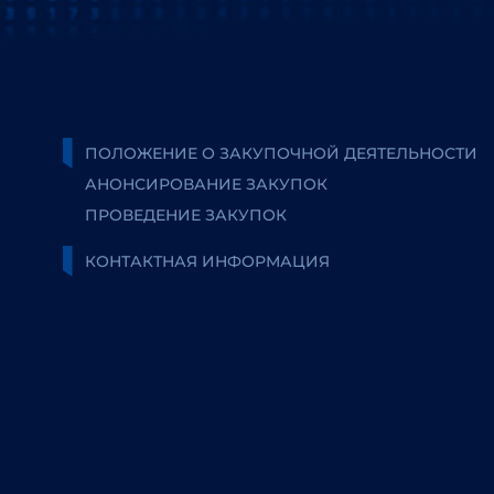
ПОЛОЖЕНИЕ О ЗАКУПОЧНОЙ ДЕЯТЕЛЬНОСТИ
АНОНСИРОВАНИЕ ЗАКУПОК
ПРОВЕДЕНИЕ ЗАКУПОК
КОНТАКТНАЯ ИНФОРМАЦИЯ