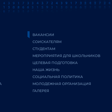
ВАКАНСИИ
СОИСКАТЕЛЯМ
СТУДЕНТАМ
МЕРОПРИЯТИЯ ДЛЯ ШКОЛЬНИКОВ
ЦЕЛЕВАЯ ПОДГОТОВКА
НАША ЖИЗНЬ
СОЦИАЛЬНАЯ ПОЛИТИКА
А
МОЛОДЕЖНАЯ ОРГАНИЗАЦИЯ
ГАЛЕРЕЯ