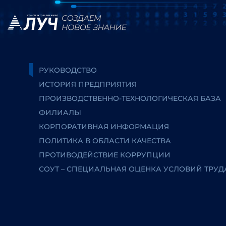
РУКОВОДСТВО
ИСТОРИЯ ПРЕДПРИЯТИЯ
ПРОИЗВОДСТВЕННО-ТЕХНОЛОГИЧЕСКАЯ БАЗА
ФИЛИАЛЫ
КОРПОРАТИВНАЯ ИНФОРМАЦИЯ
ПОЛИТИКА В ОБЛАСТИ КАЧЕСТВА
ПРОТИВОДЕЙСТВИЕ КОРРУПЦИИ
СОУТ – СПЕЦИАЛЬНАЯ ОЦЕНКА УСЛОВИЙ ТРУД