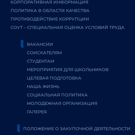
КОРПОРАТИВНАЯ ИНФОРМАЦИЯ
ПОЛИТИКА В ОБЛАСТИ КАЧЕСТВА
ПРОТИВОДЕЙСТВИЕ КОРРУПЦИИ
СОУТ – СПЕЦИАЛЬНАЯ ОЦЕНКА УСЛОВИЙ ТРУДА
ВАКАНСИИ
СОИСКАТЕЛЯМ
СТУДЕНТАМ
МЕРОПРИЯТИЯ ДЛЯ ШКОЛЬНИКОВ
ЦЕЛЕВАЯ ПОДГОТОВКА
НАША ЖИЗНЬ
СОЦИАЛЬНАЯ ПОЛИТИКА
МОЛОДЕЖНАЯ ОРГАНИЗАЦИЯ
ГАЛЕРЕЯ
ПОЛОЖЕНИЕ О ЗАКУПОЧНОЙ ДЕЯТЕЛЬНОСТИ