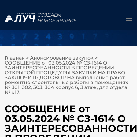
Главная
>
Анонсирование закупок
>
СООБЩЕНИЕ от 03.05.2024 № СЗ-1614 О
ЗАИНТЕРЕСОВАННОСТИ В ПРОВЕДЕНИИ
ОТКРЫТОЙ ПРОЦЕДУРЫ ЗАКУПКИ НА ПРАВО
ЗАКЛЮЧИТЬ ДОГОВОР НА выполнение работ:
ремонтно-строительные работы в помещениях
№ 301, 302, 303, 304 корпус 6, 3 этаж, для отдела
№ 917.
СООБЩЕНИЕ от
03.05.2024 № СЗ-1614 О
ЗАИНТЕРЕСОВАННОСТ