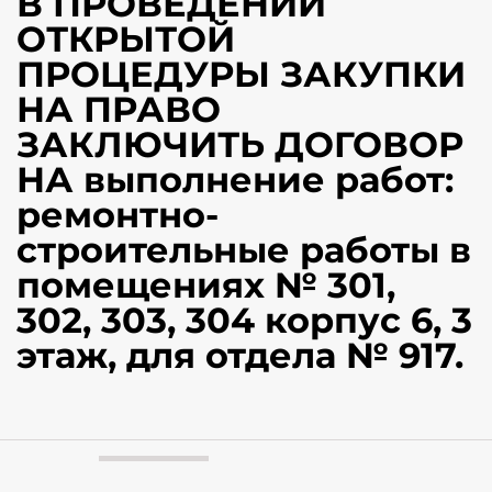
В ПРОВЕДЕНИИ
ОТКРЫТОЙ
ПРОЦЕДУРЫ ЗАКУПКИ
НА ПРАВО
ЗАКЛЮЧИТЬ ДОГОВОР
НА выполнение работ:
ремонтно-
строительные работы в
помещениях № 301,
302, 303, 304 корпус 6, 3
этаж, для отдела № 917.