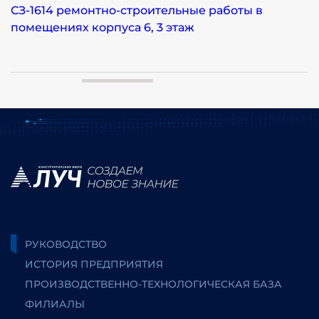
СЗ-1614 ремонтно-строительные работы в
помещениях корпуса 6, 3 этаж
РУКОВОДСТВО
ИСТОРИЯ ПРЕДПРИЯТИЯ
ПРОИЗВОДСТВЕННО-ТЕХНОЛОГИЧЕСКАЯ БАЗА
ФИЛИАЛЫ