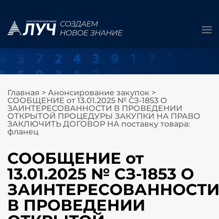
Главная
>
Анонсирование закупок
>
СООБЩЕНИЕ от 13.01.2025 № СЗ-1853 О
ЗАИНТЕРЕСОВАННОСТИ В ПРОВЕДЕНИИ
ОТКРЫТОЙ ПРОЦЕДУРЫ ЗАКУПКИ НА ПРАВО
ЗАКЛЮЧИТЬ ДОГОВОР НА поставку товара:
фланец
СООБЩЕНИЕ от
13.01.2025 № СЗ-1853 О
ЗАИНТЕРЕСОВАННОСТ
В ПРОВЕДЕНИИ