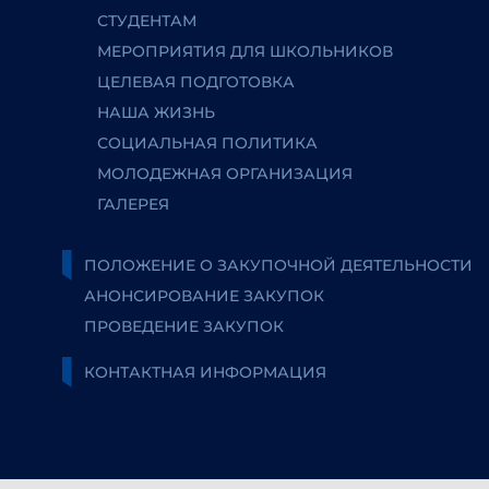
СТУДЕНТАМ
МЕРОПРИЯТИЯ ДЛЯ ШКОЛЬНИКОВ
ЦЕЛЕВАЯ ПОДГОТОВКА
НАША ЖИЗНЬ
СОЦИАЛЬНАЯ ПОЛИТИКА
МОЛОДЕЖНАЯ ОРГАНИЗАЦИЯ
ГАЛЕРЕЯ
ПОЛОЖЕНИЕ О ЗАКУПОЧНОЙ ДЕЯТЕЛЬНОСТИ
АНОНСИРОВАНИЕ ЗАКУПОК
ПРОВЕДЕНИЕ ЗАКУПОК
КОНТАКТНАЯ ИНФОРМАЦИЯ