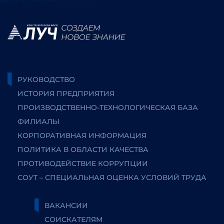
РУКОВОДСТВО
ИСТОРИЯ ПРЕДПРИЯТИЯ
ПРОИЗВОДСТВЕННО-ТЕХНОЛОГИЧЕСКАЯ БАЗА
ФИЛИАЛЫ
КОРПОРАТИВНАЯ ИНФОРМАЦИЯ
ПОЛИТИКА В ОБЛАСТИ КАЧЕСТВА
ПРОТИВОДЕЙСТВИЕ КОРРУПЦИИ
СОУТ – СПЕЦИАЛЬНАЯ ОЦЕНКА УСЛОВИЙ ТРУДА
ВАКАНСИИ
СОИСКАТЕЛЯМ