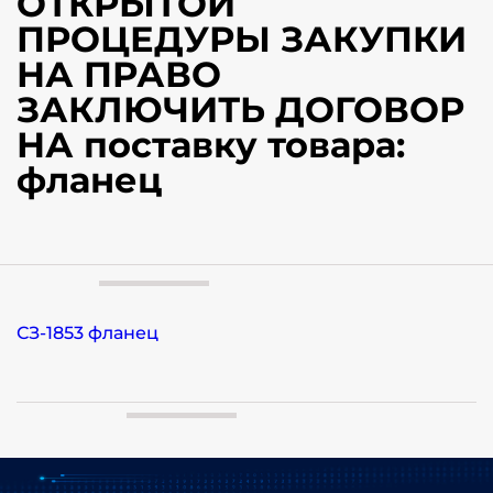
ОТКРЫТОЙ
ПРОЦЕДУРЫ ЗАКУПКИ
НА ПРАВО
ЗАКЛЮЧИТЬ ДОГОВОР
НА поставку товара:
фланец
СЗ-1853 фланец