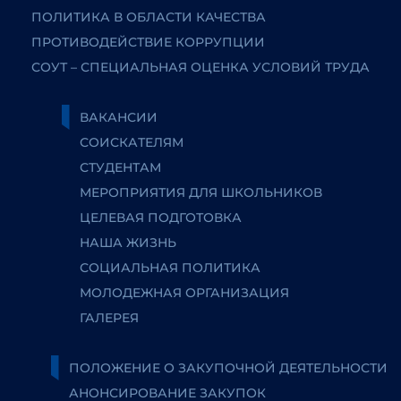
ПОЛИТИКА В ОБЛАСТИ КАЧЕСТВА
ПРОТИВОДЕЙСТВИЕ КОРРУПЦИИ
СОУТ – СПЕЦИАЛЬНАЯ ОЦЕНКА УСЛОВИЙ ТРУДА
ВАКАНСИИ
СОИСКАТЕЛЯМ
СТУДЕНТАМ
МЕРОПРИЯТИЯ ДЛЯ ШКОЛЬНИКОВ
ЦЕЛЕВАЯ ПОДГОТОВКА
НАША ЖИЗНЬ
СОЦИАЛЬНАЯ ПОЛИТИКА
МОЛОДЕЖНАЯ ОРГАНИЗАЦИЯ
ГАЛЕРЕЯ
ПОЛОЖЕНИЕ О ЗАКУПОЧНОЙ ДЕЯТЕЛЬНОСТИ
АНОНСИРОВАНИЕ ЗАКУПОК