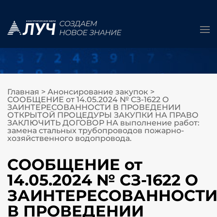
Главная
>
Анонсирование закупок
>
СООБЩЕНИЕ от 14.05.2024 № СЗ-1622 О
ЗАИНТЕРЕСОВАННОСТИ В ПРОВЕДЕНИИ
ОТКРЫТОЙ ПРОЦЕДУРЫ ЗАКУПКИ НА ПРАВО
ЗАКЛЮЧИТЬ ДОГОВОР НА выполнение работ:
замена стальных трубопроводов пожарно-
хозяйственного водопровода.
СООБЩЕНИЕ от
14.05.2024 № СЗ-1622 О
ЗАИНТЕРЕСОВАННОСТ
В ПРОВЕДЕНИИ