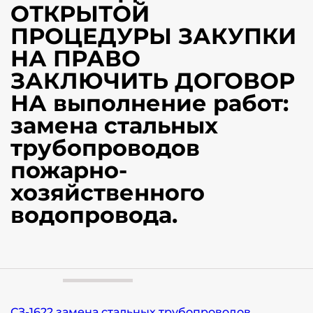
ОТКРЫТОЙ
ПРОЦЕДУРЫ ЗАКУПКИ
НА ПРАВО
ЗАКЛЮЧИТЬ ДОГОВОР
НА выполнение работ:
замена стальных
трубопроводов
пожарно-
хозяйственного
водопровода.
СЗ-1622 замена стальных трубопроводов