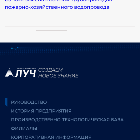
пожарно-хозяйственного водопровода
РУКОВОДСТВО
ИСТОРИЯ ПРЕДПРИЯТИЯ
ПРОИЗВОДСТВЕННО-ТЕХНОЛОГИЧЕСКАЯ БАЗА
ФИЛИАЛЫ
КОРПОРАТИВНАЯ ИНФОРМАЦИЯ