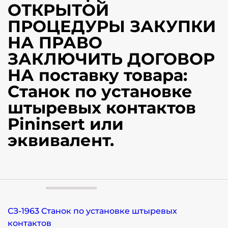
ОТКРЫТОЙ
ПРОЦЕДУРЫ ЗАКУПКИ
НА ПРАВО
ЗАКЛЮЧИТЬ ДОГОВОР
НА поставку товара:
Станок по установке
штыревых контактов
Pininsert или
эквивалент.
СЗ-1963 Станок по установке штыревых
контактов