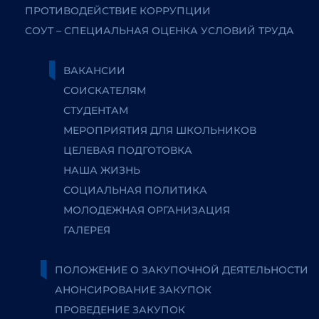
ПРОТИВОДЕЙСТВИЕ КОРРУПЦИИ
СОУТ – СПЕЦИАЛЬНАЯ ОЦЕНКА УСЛОВИЙ ТРУДА
ВАКАНСИИ
СОИСКАТЕЛЯМ
СТУДЕНТАМ
МЕРОПРИЯТИЯ ДЛЯ ШКОЛЬНИКОВ
ЦЕЛЕВАЯ ПОДГОТОВКА
НАША ЖИЗНЬ
СОЦИАЛЬНАЯ ПОЛИТИКА
МОЛОДЕЖНАЯ ОРГАНИЗАЦИЯ
ГАЛЕРЕЯ
ПОЛОЖЕНИЕ О ЗАКУПОЧНОЙ ДЕЯТЕЛЬНОСТИ
АНОНСИРОВАНИЕ ЗАКУПОК
ПРОВЕДЕНИЕ ЗАКУПОК