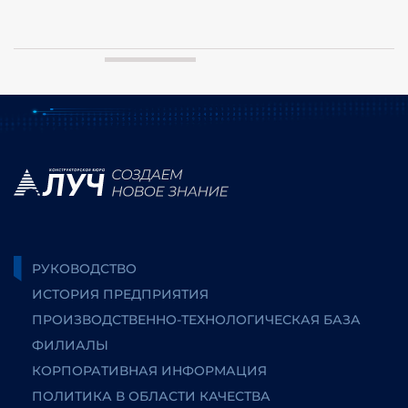
РУКОВОДСТВО
ИСТОРИЯ ПРЕДПРИЯТИЯ
ПРОИЗВОДСТВЕННО-ТЕХНОЛОГИЧЕСКАЯ БАЗА
ФИЛИАЛЫ
КОРПОРАТИВНАЯ ИНФОРМАЦИЯ
ПОЛИТИКА В ОБЛАСТИ КАЧЕСТВА