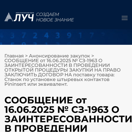
Главная
>
Анонсирование закупок
>
СООБЩЕНИЕ от 16.06.2025 № СЗ-1963 О
ЗАИНТЕРЕСОВАННОСТИ В ПРОВЕДЕНИИ
ОТКРЫТОЙ ПРОЦЕДУРЫ ЗАКУПКИ НА ПРАВО
ЗАКЛЮЧИТЬ ДОГОВОР НА поставку товара:
Станок по установке штыревых контактов
Pininsert или эквивалент.
СООБЩЕНИЕ от
16.06.2025 № СЗ-1963 О
ЗАИНТЕРЕСОВАННОСТ
В ПРОВЕДЕНИИ