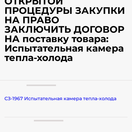
ОТКРЫТОЙ
ПРОЦЕДУРЫ ЗАКУПКИ
НА ПРАВО
ЗАКЛЮЧИТЬ ДОГОВОР
НА поставку товара:
Испытательная камера
тепла-холода
СЗ-1967 Испытательная камера тепла-холода