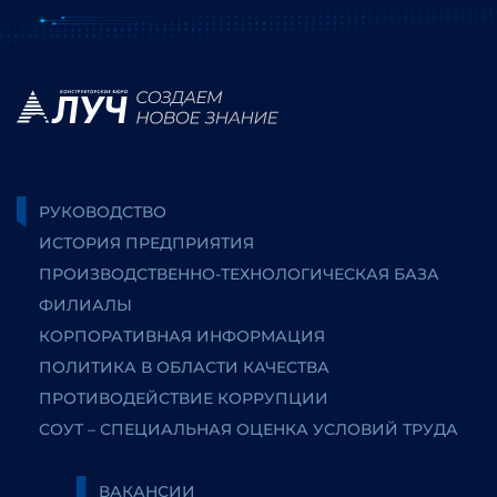
РУКОВОДСТВО
ИСТОРИЯ ПРЕДПРИЯТИЯ
ПРОИЗВОДСТВЕННО-ТЕХНОЛОГИЧЕСКАЯ БАЗА
ФИЛИАЛЫ
КОРПОРАТИВНАЯ ИНФОРМАЦИЯ
ПОЛИТИКА В ОБЛАСТИ КАЧЕСТВА
ПРОТИВОДЕЙСТВИЕ КОРРУПЦИИ
СОУТ – СПЕЦИАЛЬНАЯ ОЦЕНКА УСЛОВИЙ ТРУДА
ВАКАНСИИ