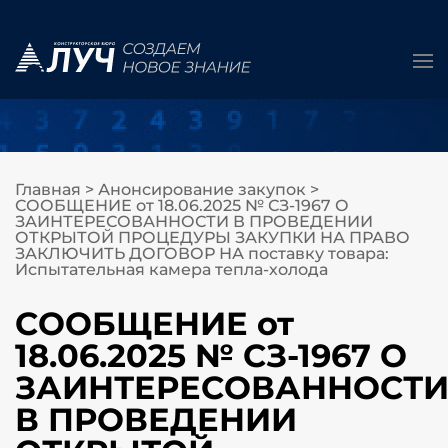
Главная
>
Анонсирование закупок
>
СООБЩЕНИЕ от 18.06.2025 № СЗ-1967 О
ЗАИНТЕРЕСОВАННОСТИ В ПРОВЕДЕНИИ
ОТКРЫТОЙ ПРОЦЕДУРЫ ЗАКУПКИ НА ПРАВО
ЗАКЛЮЧИТЬ ДОГОВОР НА поставку товара:
Испытательная камера тепла-холода
СООБЩЕНИЕ от
18.06.2025 № СЗ-1967 О
ЗАИНТЕРЕСОВАННОСТ
В ПРОВЕДЕНИИ