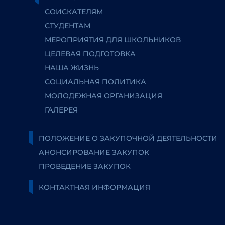
СОИСКАТЕЛЯМ
СТУДЕНТАМ
МЕРОПРИЯТИЯ ДЛЯ ШКОЛЬНИКОВ
ЦЕЛЕВАЯ ПОДГОТОВКА
НАША ЖИЗНЬ
СОЦИАЛЬНАЯ ПОЛИТИКА
МОЛОДЕЖНАЯ ОРГАНИЗАЦИЯ
ГАЛЕРЕЯ
ПОЛОЖЕНИЕ О ЗАКУПОЧНОЙ ДЕЯТЕЛЬНОСТИ
АНОНСИРОВАНИЕ ЗАКУПОК
ПРОВЕДЕНИЕ ЗАКУПОК
КОНТАКТНАЯ ИНФОРМАЦИЯ