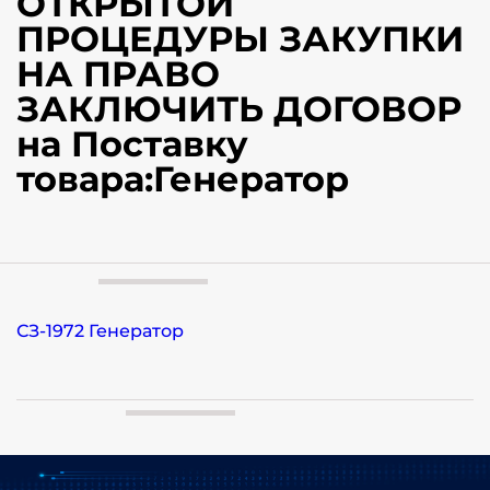
ОТКРЫТОЙ
ПРОЦЕДУРЫ ЗАКУПКИ
НА ПРАВО
ЗАКЛЮЧИТЬ ДОГОВОР
на Поставку
товара:Генератор
СЗ-1972 Генератор