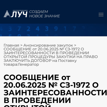
Главная
>
Анонсирование закупок
>
СООБЩЕНИЕ от 20.06.2025 № СЗ-1972 О
ЗАИНТЕРЕСОВАННОСТИ В ПРОВЕДЕНИИ
ОТКРЫТОЙ ПРОЦЕДУРЫ ЗАКУПКИ НА ПРАВО
ЗАКЛЮЧИТЬ ДОГОВОР на Поставку
товара:Генератор
СООБЩЕНИЕ от
20.06.2025 № СЗ-1972 О
ЗАИНТЕРЕСОВАННОСТ
В ПРОВЕДЕНИИ