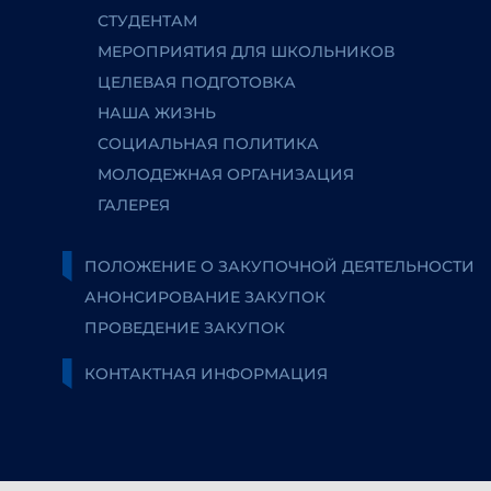
СТУДЕНТАМ
МЕРОПРИЯТИЯ ДЛЯ ШКОЛЬНИКОВ
ЦЕЛЕВАЯ ПОДГОТОВКА
НАША ЖИЗНЬ
СОЦИАЛЬНАЯ ПОЛИТИКА
МОЛОДЕЖНАЯ ОРГАНИЗАЦИЯ
ГАЛЕРЕЯ
ПОЛОЖЕНИЕ О ЗАКУПОЧНОЙ ДЕЯТЕЛЬНОСТИ
АНОНСИРОВАНИЕ ЗАКУПОК
ПРОВЕДЕНИЕ ЗАКУПОК
КОНТАКТНАЯ ИНФОРМАЦИЯ