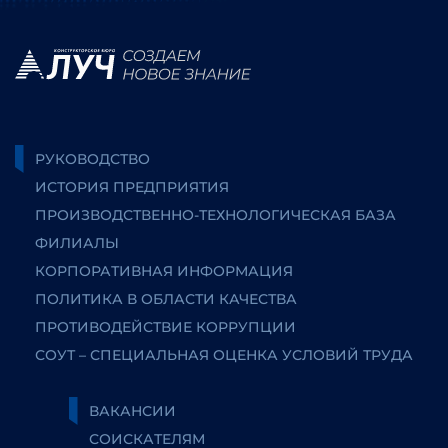
РУКОВОДСТВО
ИСТОРИЯ ПРЕДПРИЯТИЯ
ПРОИЗВОДСТВЕННО-ТЕХНОЛОГИЧЕСКАЯ БАЗА
ФИЛИАЛЫ
КОРПОРАТИВНАЯ ИНФОРМАЦИЯ
ПОЛИТИКА В ОБЛАСТИ КАЧЕСТВА
ПРОТИВОДЕЙСТВИЕ КОРРУПЦИИ
СОУТ – СПЕЦИАЛЬНАЯ ОЦЕНКА УСЛОВИЙ ТРУДА
ВАКАНСИИ
СОИСКАТЕЛЯМ