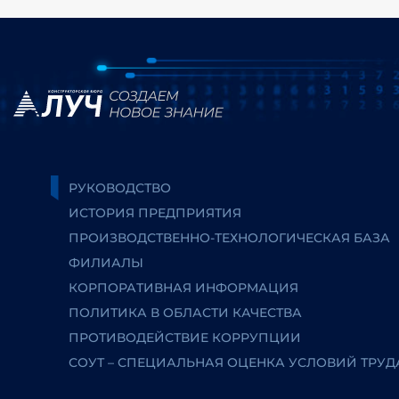
РУКОВОДСТВО
ИСТОРИЯ ПРЕДПРИЯТИЯ
ПРОИЗВОДСТВЕННО-ТЕХНОЛОГИЧЕСКАЯ БАЗА
ФИЛИАЛЫ
КОРПОРАТИВНАЯ ИНФОРМАЦИЯ
ПОЛИТИКА В ОБЛАСТИ КАЧЕСТВА
ПРОТИВОДЕЙСТВИЕ КОРРУПЦИИ
СОУТ – СПЕЦИАЛЬНАЯ ОЦЕНКА УСЛОВИЙ ТРУД