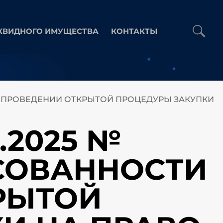
КВИДНОГО ИМУЩЕСТВА
КОНТАКТЫ
И В ПРОВЕДЕНИИ ОТКРЫТОЙ ПРОЦЕДУРЫ ЗАКУПКИ
.2025 №
ЕСОВАННОСТИ
РЫТОЙ