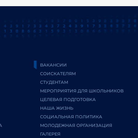
ВАКАНСИИ
СОИСКАТЕЛЯМ
СТУДЕНТАМ
МЕРОПРИЯТИЯ ДЛЯ ШКОЛЬНИКОВ
ЦЕЛЕВАЯ ПОДГОТОВКА
НАША ЖИЗНЬ
СОЦИАЛЬНАЯ ПОЛИТИКА
А
МОЛОДЕЖНАЯ ОРГАНИЗАЦИЯ
ГАЛЕРЕЯ