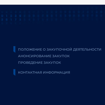
ПОЛОЖЕНИЕ О ЗАКУПОЧНОЙ ДЕЯТЕЛЬНОСТИ
АНОНСИРОВАНИЕ ЗАКУПОК
ПРОВЕДЕНИЕ ЗАКУПОК
КОНТАКТНАЯ ИНФОРМАЦИЯ