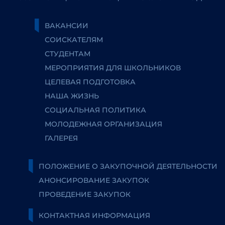
ВАКАНСИИ
СОИСКАТЕЛЯМ
СТУДЕНТАМ
МЕРОПРИЯТИЯ ДЛЯ ШКОЛЬНИКОВ
ЦЕЛЕВАЯ ПОДГОТОВКА
НАША ЖИЗНЬ
СОЦИАЛЬНАЯ ПОЛИТИКА
МОЛОДЕЖНАЯ ОРГАНИЗАЦИЯ
ГАЛЕРЕЯ
ПОЛОЖЕНИЕ О ЗАКУПОЧНОЙ ДЕЯТЕЛЬНОСТИ
АНОНСИРОВАНИЕ ЗАКУПОК
ПРОВЕДЕНИЕ ЗАКУПОК
КОНТАКТНАЯ ИНФОРМАЦИЯ