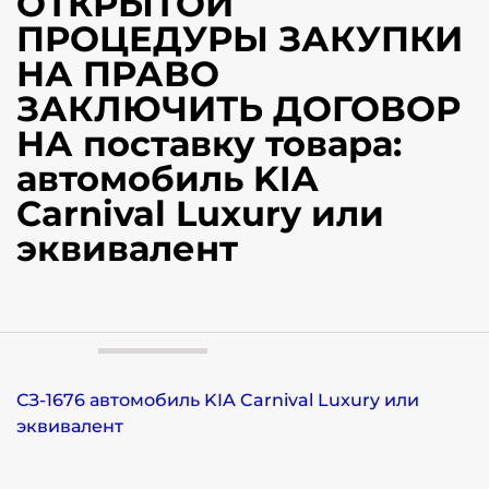
ОТКРЫТОЙ
ПРОЦЕДУРЫ ЗАКУПКИ
НА ПРАВО
ЗАКЛЮЧИТЬ ДОГОВОР
НА поставку товара:
автомобиль KIA
Carnival Luxury или
эквивалент
СЗ-1676 автомобиль KIA Carnival Luxury или
эквивалент