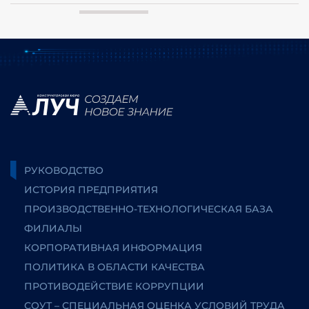
РУКОВОДСТВО
ИСТОРИЯ ПРЕДПРИЯТИЯ
ПРОИЗВОДСТВЕННО-ТЕХНОЛОГИЧЕСКАЯ БАЗА
ФИЛИАЛЫ
КОРПОРАТИВНАЯ ИНФОРМАЦИЯ
ПОЛИТИКА В ОБЛАСТИ КАЧЕСТВА
ПРОТИВОДЕЙСТВИЕ КОРРУПЦИИ
СОУТ – СПЕЦИАЛЬНАЯ ОЦЕНКА УСЛОВИЙ ТРУДА