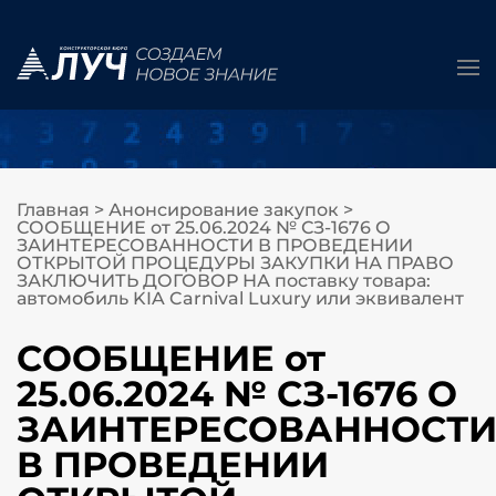
Главная
>
Анонсирование закупок
>
СООБЩЕНИЕ от 25.06.2024 № СЗ-1676 О
ЗАИНТЕРЕСОВАННОСТИ В ПРОВЕДЕНИИ
ОТКРЫТОЙ ПРОЦЕДУРЫ ЗАКУПКИ НА ПРАВО
ЗАКЛЮЧИТЬ ДОГОВОР НА поставку товара:
автомобиль KIA Carnival Luxury или эквивалент
СООБЩЕНИЕ от
25.06.2024 № СЗ-1676 О
ЗАИНТЕРЕСОВАННОСТ
В ПРОВЕДЕНИИ