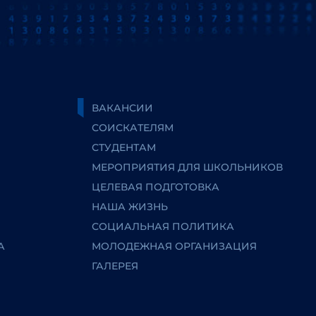
ВАКАНСИИ
СОИСКАТЕЛЯМ
СТУДЕНТАМ
МЕРОПРИЯТИЯ ДЛЯ ШКОЛЬНИКОВ
ЦЕЛЕВАЯ ПОДГОТОВКА
НАША ЖИЗНЬ
СОЦИАЛЬНАЯ ПОЛИТИКА
А
МОЛОДЕЖНАЯ ОРГАНИЗАЦИЯ
ГАЛЕРЕЯ