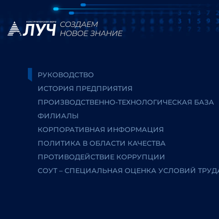
РУКОВОДСТВО
ИСТОРИЯ ПРЕДПРИЯТИЯ
ПРОИЗВОДСТВЕННО-ТЕХНОЛОГИЧЕСКАЯ БАЗА
ФИЛИАЛЫ
КОРПОРАТИВНАЯ ИНФОРМАЦИЯ
ПОЛИТИКА В ОБЛАСТИ КАЧЕСТВА
ПРОТИВОДЕЙСТВИЕ КОРРУПЦИИ
СОУТ – СПЕЦИАЛЬНАЯ ОЦЕНКА УСЛОВИЙ ТРУД