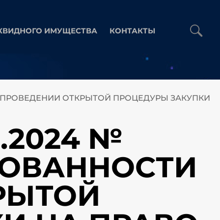
КВИДНОГО ИМУЩЕСТВА
КОНТАКТЫ
И В ПРОВЕДЕНИИ ОТКРЫТОЙ ПРОЦЕДУРЫ ЗАКУПКИ
.2024 №
ЕСОВАННОСТИ
РЫТОЙ