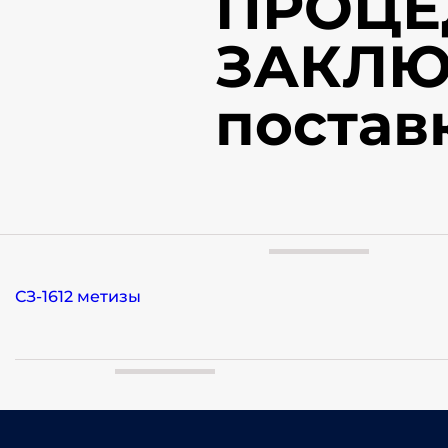
ПРОЦЕ
ЗАКЛЮ
поставк
СЗ-1612 метизы