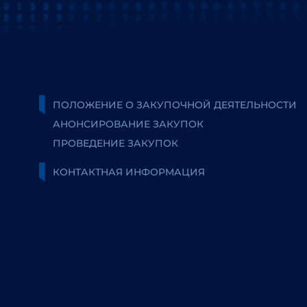
ПОЛОЖЕНИЕ О ЗАКУПОЧНОЙ ДЕЯТЕЛЬНОСТИ
АНОНСИРОВАНИЕ ЗАКУПОК
ПРОВЕДЕНИЕ ЗАКУПОК
КОНТАКТНАЯ ИНФОРМАЦИЯ