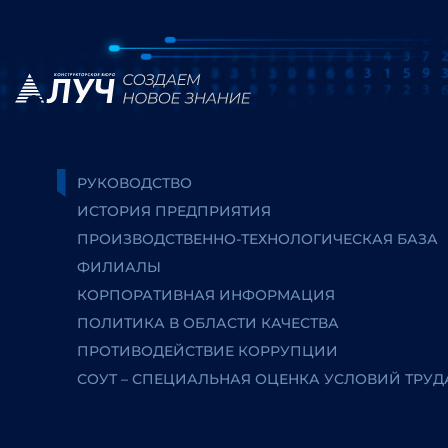
РУКОВОДСТВО
ИСТОРИЯ ПРЕДПРИЯТИЯ
ПРОИЗВОДСТВЕННО-ТЕХНОЛОГИЧЕСКАЯ БАЗА
ФИЛИАЛЫ
КОРПОРАТИВНАЯ ИНФОРМАЦИЯ
ПОЛИТИКА В ОБЛАСТИ КАЧЕСТВА
ПРОТИВОДЕЙСТВИЕ КОРРУПЦИИ
СОУТ – СПЕЦИАЛЬНАЯ ОЦЕНКА УСЛОВИЙ ТРУД