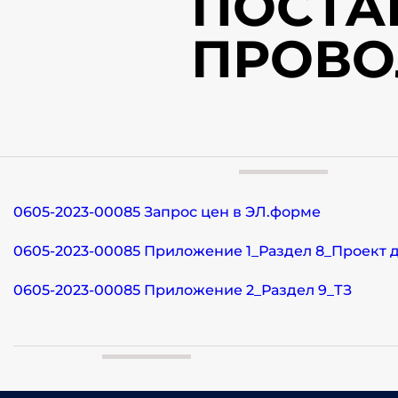
ПОСТА
ПРОВО
0605-2023-00085 Запрос цен в ЭЛ.форме
0605-2023-00085 Приложение 1_Раздел 8_Проект 
0605-2023-00085 Приложение 2_Раздел 9_ТЗ