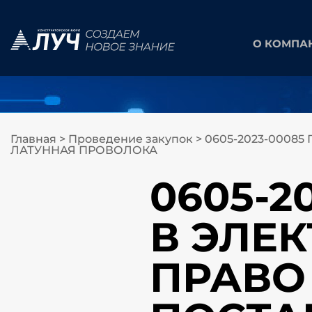
О КОМПА
Главная
>
Проведение закупок
>
0605-2023-0008
ЛАТУННАЯ ПРОВОЛОКА
0605-2
В ЭЛЕ
ПРАВО