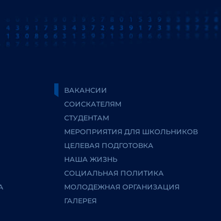
ВАКАНСИИ
СОИСКАТЕЛЯМ
СТУДЕНТАМ
МЕРОПРИЯТИЯ ДЛЯ ШКОЛЬНИКОВ
ЦЕЛЕВАЯ ПОДГОТОВКА
НАША ЖИЗНЬ
СОЦИАЛЬНАЯ ПОЛИТИКА
А
МОЛОДЕЖНАЯ ОРГАНИЗАЦИЯ
ГАЛЕРЕЯ