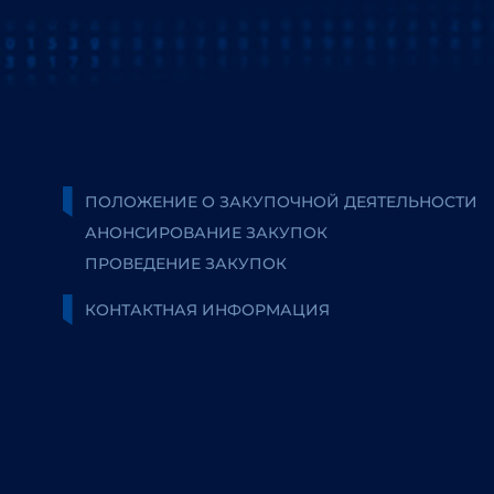
ПОЛОЖЕНИЕ О ЗАКУПОЧНОЙ ДЕЯТЕЛЬНОСТИ
АНОНСИРОВАНИЕ ЗАКУПОК
ПРОВЕДЕНИЕ ЗАКУПОК
КОНТАКТНАЯ ИНФОРМАЦИЯ